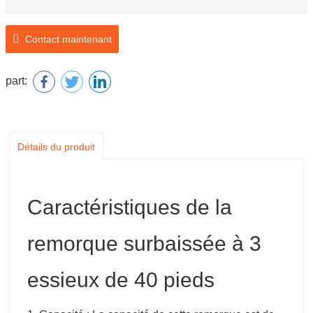
Contact maintenant
part:
Détails du produit
Caractéristiques de la
remorque surbaissée à 3
essieux de 40 pieds