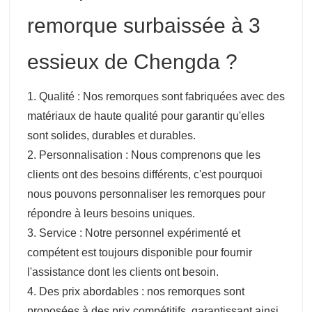
remorque surbaissée à 3
essieux de Chengda ?
1. Qualité : Nos remorques sont fabriquées avec des
matériaux de haute qualité pour garantir qu'elles
sont solides, durables et durables.
2. Personnalisation : Nous comprenons que les
clients ont des besoins différents, c'est pourquoi
nous pouvons personnaliser les remorques pour
répondre à leurs besoins uniques.
3. Service : Notre personnel expérimenté et
compétent est toujours disponible pour fournir
l'assistance dont les clients ont besoin.
4. Des prix abordables : nos remorques sont
proposées à des prix compétitifs, garantissant ainsi