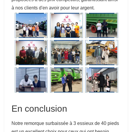
à nos clients d'en avoir pour leur argent.
En conclusion
Notre remorque surbaissée à 3 essieux de 40 pieds
est un excellent choix pour ceux qui ont besoin