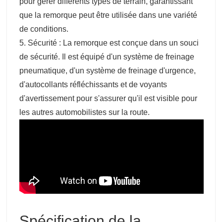
pour gérer différents types de terrain, garantissant
que la remorque peut être utilisée dans une variété
de conditions.
5. Sécurité : La remorque est conçue dans un souci
de sécurité. Il est équipé d'un système de freinage
pneumatique, d'un système de freinage d'urgence,
d'autocollants réfléchissants et de voyants
d'avertissement pour s'assurer qu'il est visible pour
les autres automobilistes sur la route.
Spécification de la