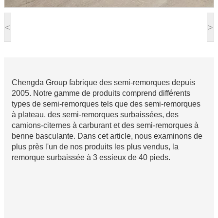
<
>
Chengda Group fabrique des semi-remorques depuis
2005. Notre gamme de produits comprend différents
types de semi-remorques tels que des semi-remorques
à plateau, des semi-remorques surbaissées, des
camions-citernes à carburant et des semi-remorques à
benne basculante. Dans cet article, nous examinons de
plus près l'un de nos produits les plus vendus, la
remorque surbaissée à 3 essieux de 40 pieds.