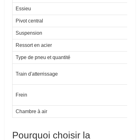
Essieu
Pivot central
Suspension
Ressort en acier
Type de pneu et quantité
Train d'atterrissage
Frein
Chambre à air
Pourquoi choisir la