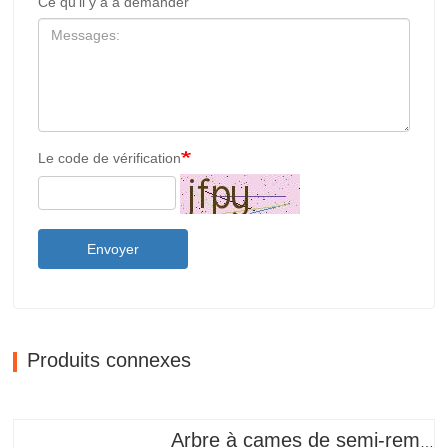
Ce qu’il y a à demander
Le code de vérification
Envoyer
Produits connexes
Arbre à cames de semi-remorque