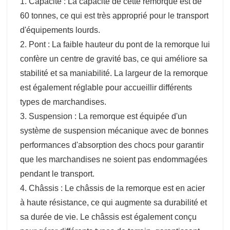
1. Capacité : La capacité de cette remorque est de
60 tonnes, ce qui est très approprié pour le transport
d'équipements lourds.
2. Pont : La faible hauteur du pont de la remorque lui
confère un centre de gravité bas, ce qui améliore sa
stabilité et sa maniabilité. La largeur de la remorque
est également réglable pour accueillir différents
types de marchandises.
3. Suspension : La remorque est équipée d'un
système de suspension mécanique avec de bonnes
performances d'absorption des chocs pour garantir
que les marchandises ne soient pas endommagées
pendant le transport.
4. Châssis : Le châssis de la remorque est en acier
à haute résistance, ce qui augmente sa durabilité et
sa durée de vie. Le châssis est également conçu