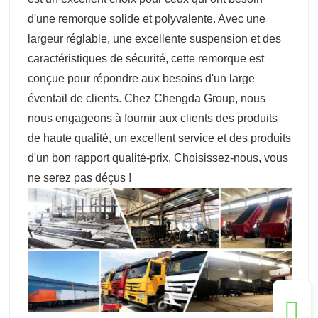
d'une remorque solide et polyvalente. Avec une
largeur réglable, une excellente suspension et des
caractéristiques de sécurité, cette remorque est
conçue pour répondre aux besoins d'un large
éventail de clients. Chez Chengda Group, nous
nous engageons à fournir aux clients des produits
de haute qualité, un excellent service et des produits
d'un bon rapport qualité-prix. Choisissez-nous, vous
ne serez pas déçus !