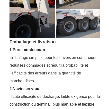
Emballage et livraison
1.Porte-conteneurs:
Emballage simplifié pour les envois en conteneurs
réduit les dommages et réduit la probabilité et
l’efficacité des erreurs dans la quantité de
marchandises.
2.Navire en vrac:
Haute efficacité de décharge, faible exigence pour la
construction du terminal, plus maniable et flexible.