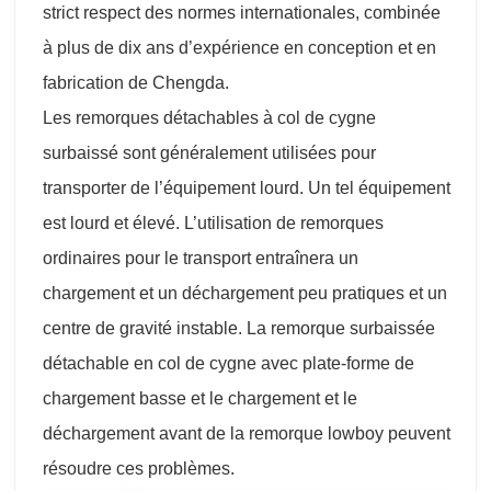
strict respect des normes internationales, combinée
à plus de dix ans d’expérience en conception et en
fabrication de Chengda.
Les remorques détachables à col de cygne
surbaissé sont généralement utilisées pour
transporter de l’équipement lourd. Un tel équipement
est lourd et élevé. L’utilisation de remorques
ordinaires pour le transport entraînera un
chargement et un déchargement peu pratiques et un
centre de gravité instable. La remorque surbaissée
détachable en col de cygne avec plate-forme de
chargement basse et le chargement et le
déchargement avant de la remorque lowboy peuvent
résoudre ces problèmes.