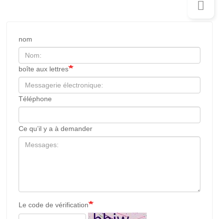
nom
boîte aux lettres
Téléphone
Ce qu’il y a à demander
Le code de vérification