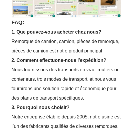
FAQ:
1. Que pouvez-vous acheter chez nous?
Remorque de camion, camion, pièces de remorque,
pièces de camion est notre produit principal
2. Comment effectuons-nous l’expédition?
Nous fournissons des transports en vrac, rouliers ou
conteneurs, trois modes de transport, et nous vous
fournirons une solution rapide et économique pour
des plans de transport spécifiques.
3. Pourquoi nous choisir?
Notre entreprise établie depuis 2005, notre usine est
l’un des fabricants qualifiés de diverses remorques.