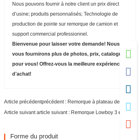
Nous pouvons fournir à notre client un prix direct
d’usine; produits personnalisés; Technologie de
production de pointe sur remorque de camion et
support commercial professionnel.
Bienvenue pour laisser votre demande! Nous
vous fournirons plus de photos, prix, catalogue
pour vous! Offrez-vous la meilleure expérience
d’achat!
Article précédentprécédent : Remorque à plateau de 53 pieds
Article suivant article suivant : Remorque Lowboy 3 essieux
Forme du produit