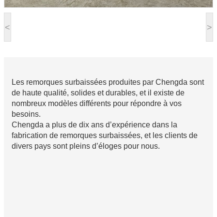
<
>
Les remorques surbaissées produites par Chengda sont
de haute qualité, solides et durables, et il existe de
nombreux modèles différents pour répondre à vos
besoins.
Chengda a plus de dix ans d’expérience dans la
fabrication de remorques surbaissées, et les clients de
divers pays sont pleins d’éloges pour nous.