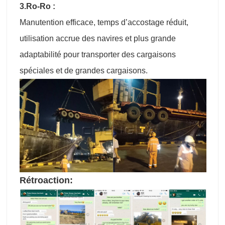
3.Ro-Ro :
Manutention efficace, temps d’accostage réduit,
utilisation accrue des navires et plus grande
adaptabilité pour transporter des cargaisons
spéciales et de grandes cargaisons.
Rétroaction: