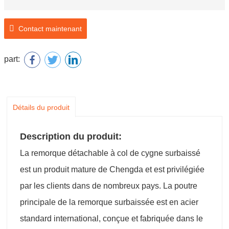
Contact maintenant
part:
Détails du produit
Description du produit:
La remorque détachable à col de cygne surbaissé
est un produit mature de Chengda et est privilégiée
par les clients dans de nombreux pays. La poutre
principale de la remorque surbaissée est en acier
standard international, conçue et fabriquée dans le