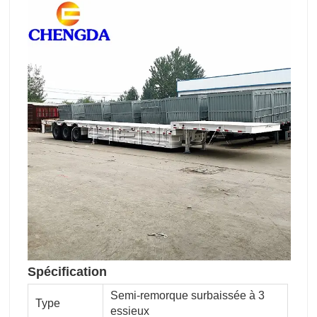
Spécification
Semi-remorque surbaissée à 3
Type
essieux