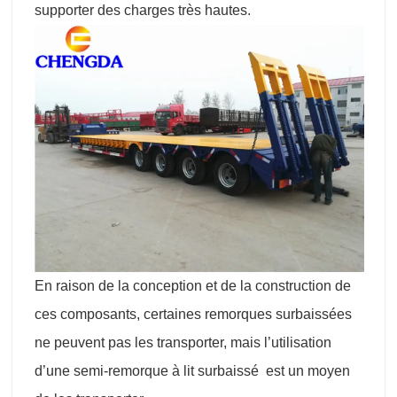
supporter des charges très hautes.
En raison de la conception et de la construction de
ces composants, certaines remorques surbaissées
ne peuvent pas les transporter, mais l’utilisation
d’une semi-remorque à lit surbaissé est un moyen