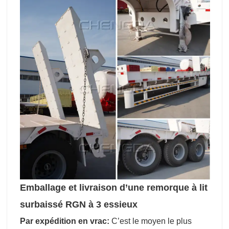
Emballage et livraison d’une remorque à lit
surbaissé RGN à 3 essieux
Par expédition en vrac:
C’est le moyen le plus