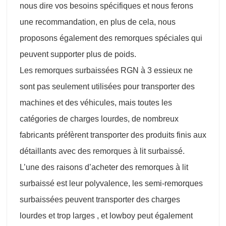
nous dire vos besoins spécifiques et nous ferons
une recommandation, en plus de cela, nous
proposons également des remorques spéciales qui
peuvent supporter plus de poids.
Les remorques surbaissées RGN à 3 essieux ne
sont pas seulement utilisées pour transporter des
machines et des véhicules, mais toutes les
catégories de charges lourdes, de nombreux
fabricants préfèrent transporter des produits finis aux
détaillants avec des remorques à lit surbaissé.
L’une des raisons d’acheter des remorques à lit
surbaissé est leur polyvalence, les semi-remorques
surbaissées peuvent transporter des charges
lourdes et trop larges , et lowboy peut également