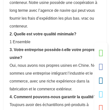
conteneur. Notre usine possède une coopération à
long terme avec l’agence de navire qui peut vous
fournir les frais d’expédition les plus bas. vrac ou
conteneur.
2. Quelle est votre qualité minimale?
1 Ensemble
3. Votre entreprise possède-t-elle votre propre
usine?
Oui, nous avons nos propres usines en Chine. Nous
sommes une entreprise intégrant l’industrie et le
commerce, avec une riche expérience dans la
fabrication et le commerce extérieur.
4. Comment pouvons-nous garantir la qualité?
Toujours avoir des échantillons pré-produits à