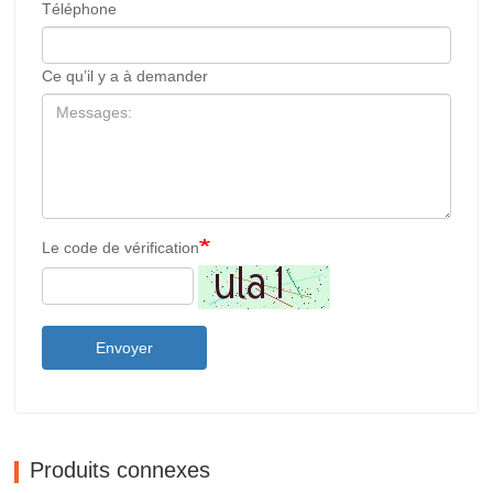
Téléphone
Ce qu’il y a à demander
Le code de vérification
Envoyer
Produits connexes