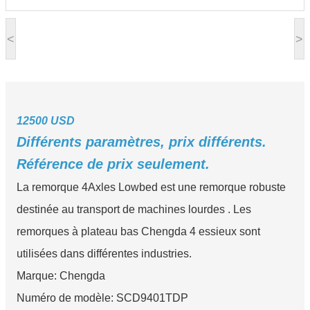
<
>
12500 USD
Différents paramètres, prix différents.
Référence de prix seulement.
La remorque 4Axles Lowbed est une remorque robuste
destinée au transport de machines lourdes . Les
remorques à plateau bas Chengda 4 essieux sont
utilisées dans différentes industries.
Marque: Chengda
Numéro de modèle: SCD9401TDP