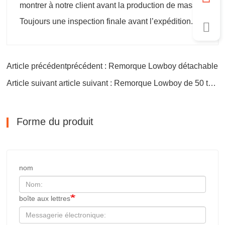
montrer à notre client avant la production de masse.
Toujours une inspection finale avant l’expédition.
Article précédentprécédent : Remorque Lowboy détachable
Article suivant article suivant : Remorque Lowboy de 50 tonnes
Forme du produit
nom
boîte aux lettres