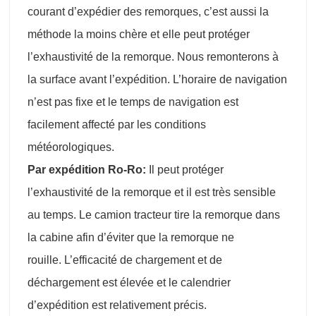
courant d’expédier des remorques, c’est aussi la
méthode la moins chère et elle peut protéger
l’exhaustivité de la remorque. Nous remonterons à
la surface avant l’expédition. L’horaire de navigation
n’est pas fixe et le temps de navigation est
facilement affecté par les conditions
météorologiques.
Par expédition Ro-Ro:
Il peut protéger
l’exhaustivité de la remorque et il est très sensible
au temps. Le camion tracteur tire la remorque dans
la cabine afin d’éviter que la remorque ne
rouille. L’efficacité de chargement et de
déchargement est élevée et le calendrier
d’expédition est relativement précis.