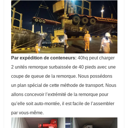
Par expédition de conteneurs:
40hq peut charger
2 unités remorque surbaissée de 40 pieds avec une
coupe de queue de la remorque. Nous possédons
un plan spécial de cette méthode de transport. Nous
allons concevoir l’extrémité de la remorque pour
qu’elle soit auto-montée, il est facile de l’assembler
par vous-même.