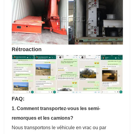
Rétroaction
FAQ:
1. Comment transportez-vous les semi-
remorques et les camions?
Nous transportons le véhicule en vrac ou par