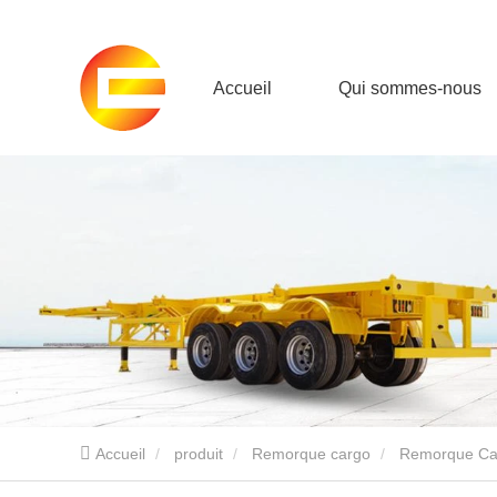
Accueil
Qui sommes-nous
Accueil
produit
Remorque cargo
Remorque Ca