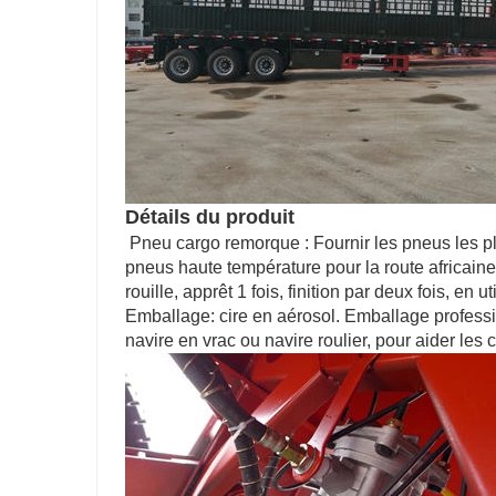
Détails du produit
Pneu cargo remorque : Fournir les pneus les pl
pneus haute température pour la route africain
rouille, apprêt 1 fois, finition par deux fois, en
Emballage: cire en aérosol. Emballage profess
navire en vrac ou navire roulier, pour aider les 