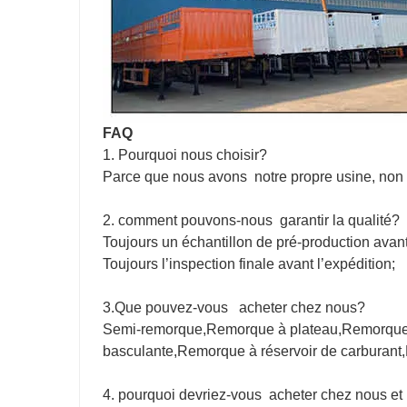
FAQ
1. Pourquoi nous choisir?
Parce que nous avons notre propre usine, non s
2. comment pouvons-nous garantir la qualité?
Toujours un échantillon de pré-production avan
Toujours l’inspection finale avant l’expédition;
3.Que pouvez-vous acheter chez nous?
Semi-remorque,Remorque à plateau,Remorque 
basculante,Remorque à réservoir de carburant
4. pourquoi devriez-vous acheter chez nous et 