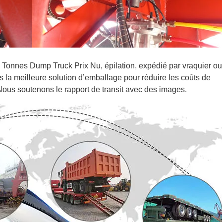
nnes Dump Truck Prix Nu, épilation, expédié par vraquier ou
urs la meilleure solution d’emballage pour réduire les coûts de
. Nous soutenons le rapport de transit avec des images.