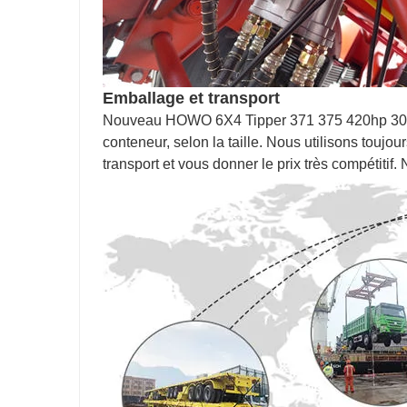
Emballage et transport
Nouveau HOWO 6X4 Tipper 371 375 420hp 30 To
conteneur, selon la taille. Nous utilisons toujo
transport et vous donner le prix très compétitif