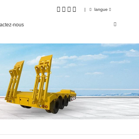
|
langue
actez-nous