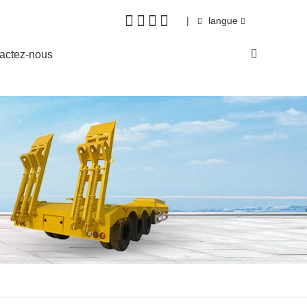
|
langue
actez-nous