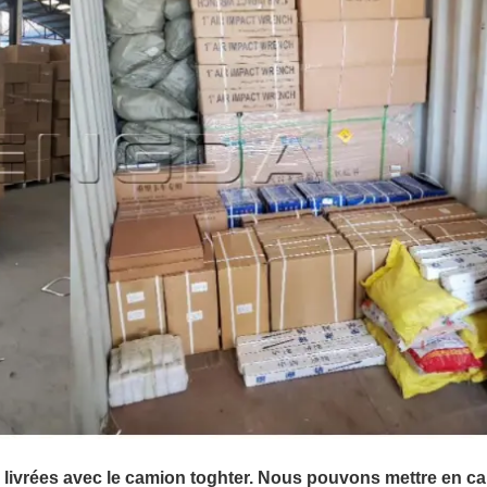
 livrées avec le camion toghter. Nous pouvons mettre en ca