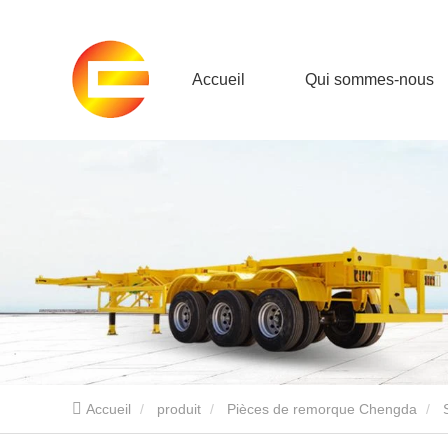
Accueil
Qui sommes-nous
Accueil
produit
Pièces de remorque Chengda