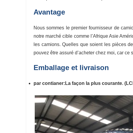
Avantage
Nous sommes le premier fournisseur de cami
notre marché cible comme l’Afrique Asie Améri
les camions. Quelles que soient les pièces d
pouvez être assuré d’acheter chez moi, car ce 
Emballage et livraison
par contianer:La façon la plus courante. (L