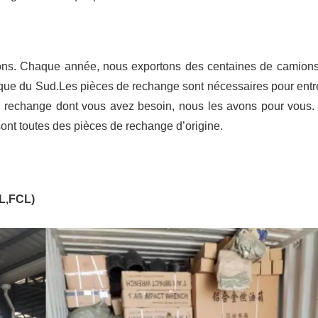
ons. Chaque année, nous exportons des centaines de camions
que du Sud.Les pièces de rechange sont nécessaires pour entr
e rechange dont vous avez besoin, nous les avons pour vous.
sont toutes des pièces de rechange d’origine.
CL,FCL)