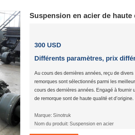
Suspension en acier de haute 
300 USD
Différents paramètres, prix diff
Au cours des dernières années, reçu de divers
remorques sont sélectionnés parmi les meilleur
cours des dernières années. Engagé à fournir un 
de remorque sont de haute qualité et d’origine.
Marque: Sinotruk
Nom du produit: Suspension en acier