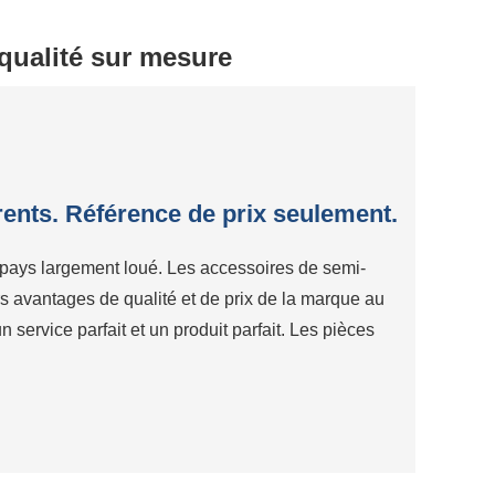
qualité sur mesure
érents. Référence de prix seulement.
 pays largement loué. Les accessoires de semi-
s avantages de qualité et de prix de la marque au
service parfait et un produit parfait. Les pièces