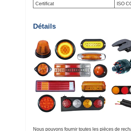
Certificat
ISO C
Détails
Nous pouvons fournir toutes les pièces de rec