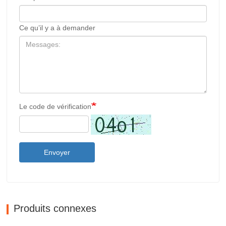
Ce qu’il y a à demander
Le code de vérification
Envoyer
Produits connexes