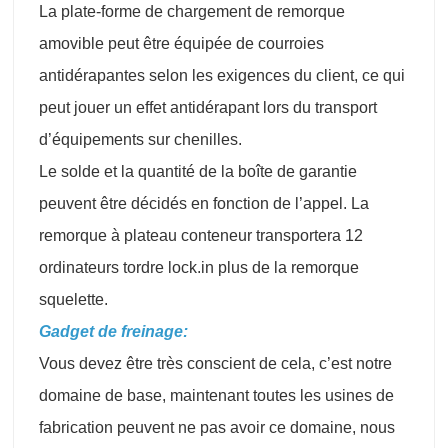
La plate-forme de chargement de remorque
amovible peut être équipée de courroies
antidérapantes selon les exigences du client, ce qui
peut jouer un effet antidérapant lors du transport
d’équipements sur chenilles.
Le solde et la quantité de la boîte de garantie
peuvent être décidés en fonction de l’appel. La
remorque à plateau conteneur transportera 12
ordinateurs tordre lock.in plus de la remorque
squelette.
Gadget de freinage:
Vous devez être très conscient de cela, c’est notre
domaine de base, maintenant toutes les usines de
fabrication peuvent ne pas avoir ce domaine, nous