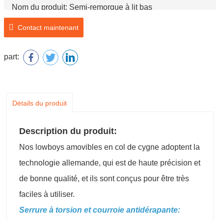
Nom du produit: Semi-remorque à lit bas
Contact maintenant
part:
Détails du produit
Description du produit:
Nos lowboys amovibles en col de cygne adoptent la
technologie allemande, qui est de haute précision et
de bonne qualité, et ils sont conçus pour être très
faciles à utiliser.
Serrure à torsion et courroie antidérapante: