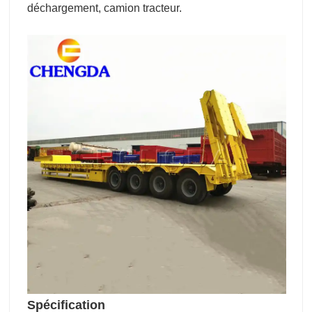
déchargement, camion tracteur.
Spécification