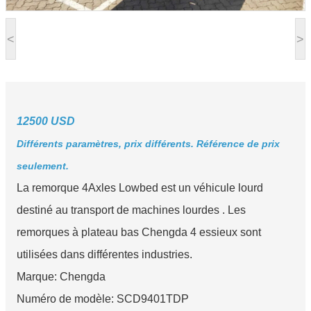
<
>
12500 USD
Différents paramètres, prix différents. Référence de prix
seulement.
La remorque 4Axles Lowbed est un véhicule lourd
destiné au transport de machines lourdes . Les
remorques à plateau bas Chengda 4 essieux sont
utilisées dans différentes industries.
Marque: Chengda
Numéro de modèle: SCD9401TDP