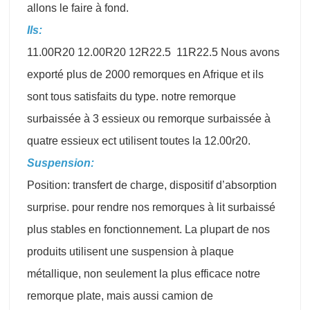
allons le faire à fond.
Ils:
11.00R20 12.00R20 12R22.5 11R22.5 Nous avons
exporté plus de 2000 remorques en Afrique et ils
sont tous satisfaits du type. notre remorque
surbaissée à 3 essieux ou remorque surbaissée à
quatre essieux ect utilisent toutes la 12.00r20.
Suspension:
Position: transfert de charge, dispositif d’absorption
surprise. pour rendre nos remorques à lit surbaissé
plus stables en fonctionnement. La plupart de nos
produits utilisent une suspension à plaque
métallique, non seulement la plus efficace notre
remorque plate, mais aussi camion de