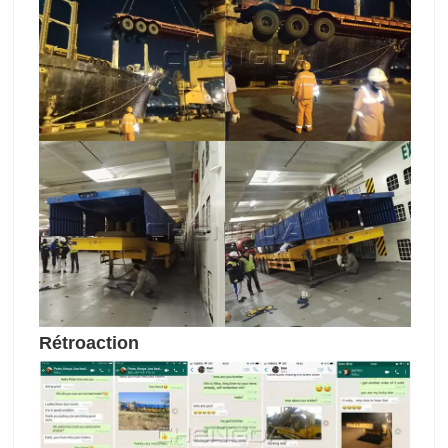
Rétroaction