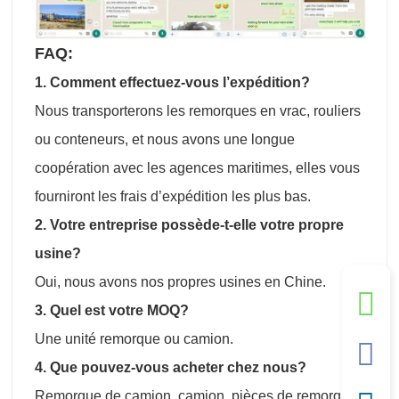
FAQ:
1. Comment effectuez-vous l’expédition?
Nous transporterons les remorques en vrac, rouliers
ou conteneurs, et nous avons une longue
coopération avec les agences maritimes, elles vous
fourniront les frais d’expédition les plus bas.
2. Votre entreprise possède-t-elle votre propre
usine?
Oui, nous avons nos propres usines en Chine.
3. Quel est votre MOQ?
Une unité remorque ou camion.
4. Que pouvez-vous acheter chez nous?
Remorque de camion, camion, pièces de remorque,