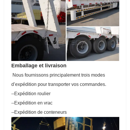
Emballage et livraison
Nous fournissons principalement trois modes
d’expédition pour transporter vos commandes.
--Expédition roulier
--Expédition en vrac
--Expédition de conteneurs