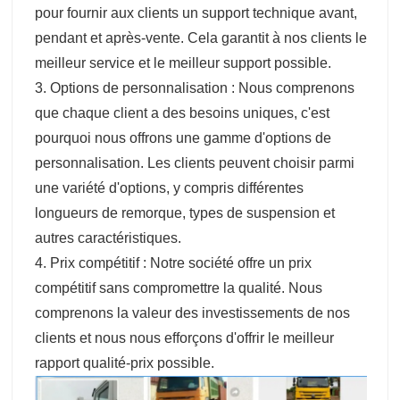
pour fournir aux clients un support technique avant,
pendant et après-vente. Cela garantit à nos clients le
meilleur service et le meilleur support possible.
3. Options de personnalisation : Nous comprenons
que chaque client a des besoins uniques, c'est
pourquoi nous offrons une gamme d'options de
personnalisation. Les clients peuvent choisir parmi
une variété d'options, y compris différentes
longueurs de remorque, types de suspension et
autres caractéristiques.
4. Prix compétitif : Notre société offre un prix
compétitif sans compromettre la qualité. Nous
comprenons la valeur des investissements de nos
clients et nous nous efforçons d'offrir le meilleur
rapport qualité-prix possible.