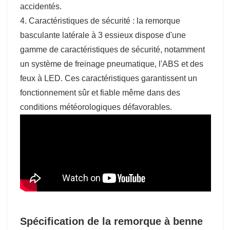
accidentés.
4. Caractéristiques de sécurité : la remorque
basculante latérale à 3 essieux dispose d'une
gamme de caractéristiques de sécurité, notamment
un système de freinage pneumatique, l'ABS et des
feux à LED. Ces caractéristiques garantissent un
fonctionnement sûr et fiable même dans des
conditions météorologiques défavorables.
Spécification de la remorque à benne