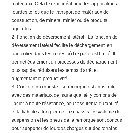
matériaux. Cela le rend idéal pour les applications
lourdes telles que le transport de matériaux de
construction, de minerai minier ou de produits
agricoles.
2. Fonction de déversement latéral : La fonction de
déversement latéral facilite le déchargement, en
particulier dans les zones où l'espace est limité. Il
permet également un processus de déchargement
plus rapide, réduisant les temps d'arrêt et
augmentant la productivité.
3. Conception robuste : la remorque est construite
avec des matériaux de haute qualité, y compris de
l'acier à haute résistance, pour assurer la durabilité
et la fiabilité à long terme. Le châssis, le système de
suspension et les pneus de la remorque sont conçus
pour supporter de lourdes charges sur des terrains