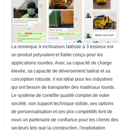
La remorque à inclinaison latérale à 3 essieux est
un produit polyvalent et fiable conçu pour les
applications lourdes. Avec sa capacité de charge
élevée, sa capacité de déversement latéral et sa
conception robuste, il est idéal pour les industries
qui ont besoin de transporter des matériaux lourds.
Le système de contrôle qualité complet de notre
société, son support technique solide, ses options
de personnalisation et ses prix compétitifs font de
nous un partenaire de confiance pour les clients des
secteurs tels que la construction, l'exploitation