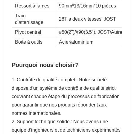
Ressort à lames
90mm*13/16mm*10 pièces
Train
28T à deux vitesses, JOST
d'atterrissage
Pivot central
#50(2")/#90(3.5"), JOST/Autre mar
Boîte à outils
Acier/aluminium
Pourquoi nous choisir?
1. Contrôle de qualité complet : Notre société
dispose d'un système de contrôle de qualité strict
couvrant chaque étape du processus de fabrication
pour garantir que nos produits répondent aux
normes internationales.
2. Support technique solide : Nous avons une
équipe d'ingénieurs et de techniciens expérimentés