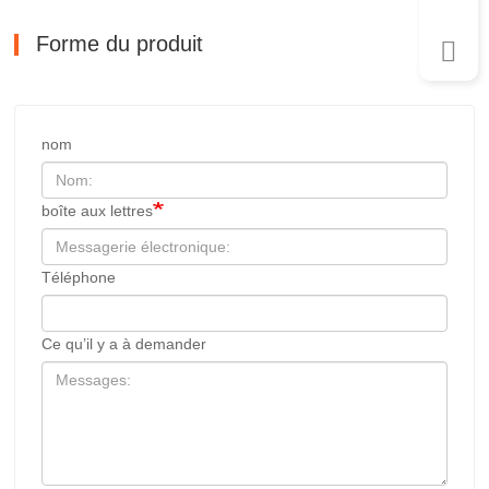
Forme du produit
nom
boîte aux lettres
Téléphone
Ce qu’il y a à demander