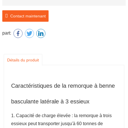
Contact maintenant
part:
Détails du produit
Caractéristiques de la remorque à benne
basculante latérale à 3 essieux
1. Capacité de charge élevée : la remorque à trois
essieux peut transporter jusqu'à 60 tonnes de