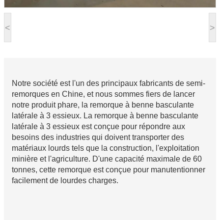
<
>
Notre société est l'un des principaux fabricants de semi-
remorques en Chine, et nous sommes fiers de lancer
notre produit phare, la remorque à benne basculante
latérale à 3 essieux. La remorque à benne basculante
latérale à 3 essieux est conçue pour répondre aux
besoins des industries qui doivent transporter des
matériaux lourds tels que la construction, l'exploitation
minière et l'agriculture. D'une capacité maximale de 60
tonnes, cette remorque est conçue pour manutentionner
facilement de lourdes charges.