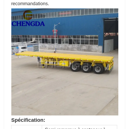
recommandations.
Spécification: