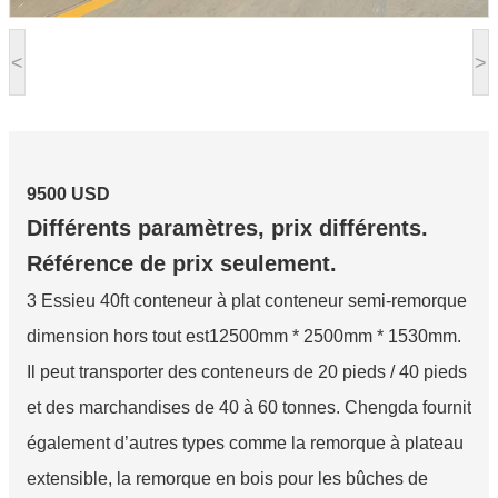
<
>
9500 USD
Différents paramètres, prix différents.
Référence de prix seulement.
3 Essieu 40ft conteneur à plat conteneur semi-remorque
dimension hors tout est12500mm * 2500mm * 1530mm.
Il peut transporter des conteneurs de 20 pieds / 40 pieds
et des marchandises de 40 à 60 tonnes. Chengda fournit
également d’autres types comme la remorque à plateau
extensible, la remorque en bois pour les bûches de