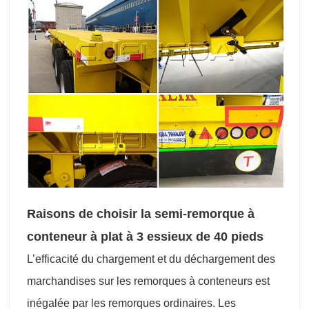
Raisons de choisir la semi-remorque à
conteneur à plat à 3 essieux de 40 pieds
L’efficacité du chargement et du déchargement des
marchandises sur les remorques à conteneurs est
inégalée par les remorques ordinaires. Les