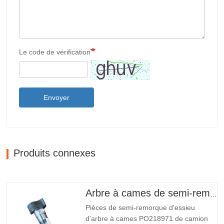
Le code de vérification
Envoyer
Produits connexes
Arbre à cames de semi-remorque
Pièces de semi-remorque d'essieu
d'arbre à cames PO218971 de camion