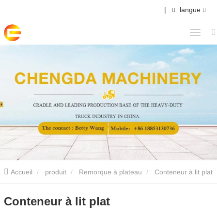
|
langue
Accueil
produit
Remorque à plateau
Conteneur à lit plat
Conteneur à lit plat