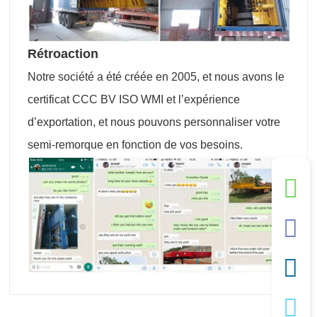
Rétroaction
Notre société a été créée en 2005, et nous avons le
certificat CCC BV ISO WMI et l’expérience
d’exportation, et nous pouvons personnaliser votre
semi-remorque en fonction de vos besoins.