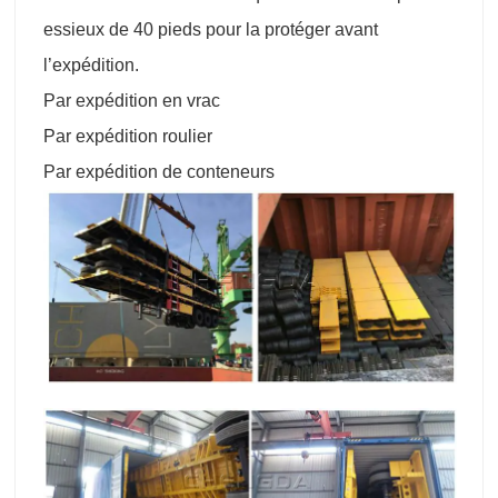
essieux de 40 pieds pour la protéger avant
l’expédition.
Par expédition en vrac
Par expédition roulier
Par expédition de conteneurs