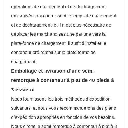
opérations de chargement et de déchargement
mécanisées raccourcissent le temps de chargement
et de déchargement, et il n’est plus nécessaire de
déplacer les marchandises une par une vers la
plate-forme de chargement. Il suffit d’installer le
conteneur pré-rempli sur la plate-forme de
chargement.
Emballage et livraison d’une semi-
remorque à conteneur à plat de 40 pieds à
3 essieux
Nous fournissons les trois méthodes d’expédition
suivantes, et nous vous recommanderons des plans
d’expédition appropriés en fonction de vos besoins.
Nous cirons la semi-remorque à conteneur à plat à 3