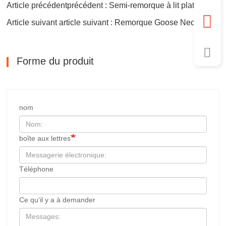
Article précédentprécédent : Semi-remorque à lit plat
Article suivant article suivant : Remorque Goose Neck
Forme du produit
nom
boîte aux lettres
Téléphone
Ce qu’il y a à demander