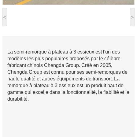
<
>
La semi-remorque à plateau à 3 essieux est l'un des
modèles les plus populaires proposés par le célèbre
fabricant chinois Chengda Group. Créé en 2005,
Chengda Group est connu pour ses semi-remorques de
haute qualité et autres équipements de transport. La
remorque à plateau à 3 essieux est un produit haut de
gamme qui excelle dans la fonctionnalité, la fiabilité et la
durabilité.