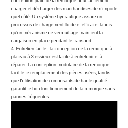
conception plate de la remorque peut facilement
charger et décharger des marchandises de n'importe
quel côté. Un système hydraulique assure un
processus de chargement fluide et efficace, tandis
qu'un mécanisme de verrouillage maintient la
cargaison en place pendant le transport.
4. Entretien facile : la conception de la remorque à
plateau à 3 essieux est facile à entretenir et à
réparer. La conception modulaire de la remorque
facilite le remplacement des pièces usées, tandis
que l'utilisation de composants de haute qualité
garantit le bon fonctionnement de la remorque sans
pannes fréquentes.