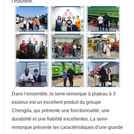
l'industrie.
Dans l'ensemble, la semi-remorque à plateau à 3
essieux est un excellent produit du groupe
Chengda, qui présente une fonctionnalité, une
durabilité et une fiabilité excellentes. La semi-
remorque présente les caractéristiques d'une grande