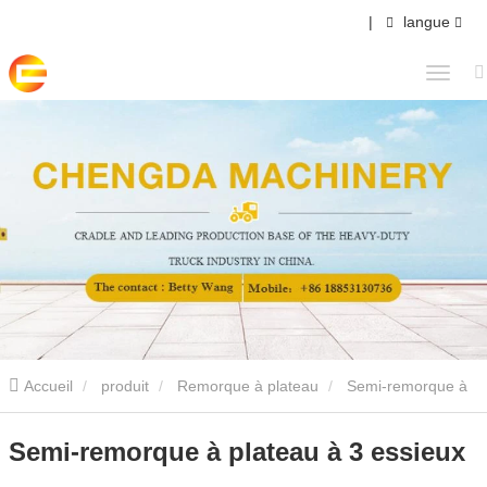
|
langue
Accueil
produit
Remorque à plateau
Semi-remorque à
plateau à 3 essieux
Semi-remorque à plateau à 3 essieux