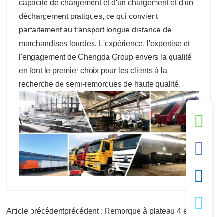
capacité de chargement et d'un chargement et d'un
déchargement pratiques, ce qui convient
parfaitement au transport longue distance de
marchandises lourdes. L'expérience, l'expertise et
l'engagement de Chengda Group envers la qualité
en font le premier choix pour les clients à la
recherche de semi-remorques de haute qualité.
Article précédentprécédent : Remorque à plateau 4 essieux 53 pieds