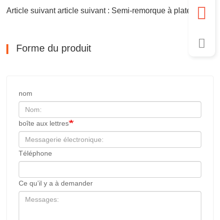
Article suivant article suivant : Semi-remorque à plateau robuste à 3 essieux
Forme du produit
nom
boîte aux lettres
Téléphone
Ce qu’il y a à demander