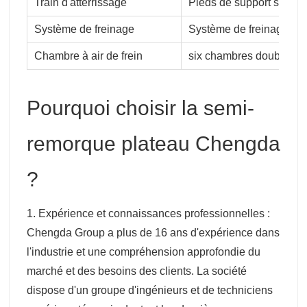
Train d'atterrissage
Pieds de support standa
Système de freinage
Système de freinage à d
Chambre à air de frein
six chambres doubles
Pourquoi choisir la semi-
remorque plateau Chengda
?
1. Expérience et connaissances professionnelles :
Chengda Group a plus de 16 ans d'expérience dans
l'industrie et une compréhension approfondie du
marché et des besoins des clients. La société
dispose d'un groupe d'ingénieurs et de techniciens