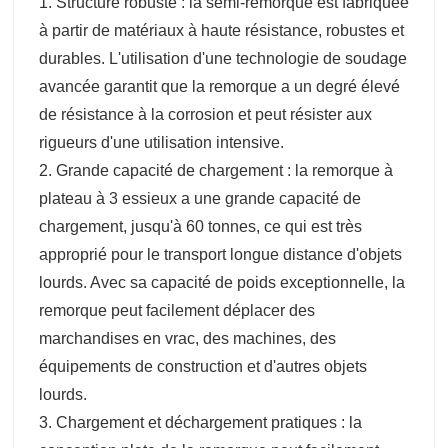
1. Structure robuste : la semi-remorque est fabriquée
à partir de matériaux à haute résistance, robustes et
durables. L'utilisation d'une technologie de soudage
avancée garantit que la remorque a un degré élevé
de résistance à la corrosion et peut résister aux
rigueurs d'une utilisation intensive.
2. Grande capacité de chargement : la remorque à
plateau à 3 essieux a une grande capacité de
chargement, jusqu'à 60 tonnes, ce qui est très
approprié pour le transport longue distance d'objets
lourds. Avec sa capacité de poids exceptionnelle, la
remorque peut facilement déplacer des
marchandises en vrac, des machines, des
équipements de construction et d'autres objets
lourds.
3. Chargement et déchargement pratiques : la