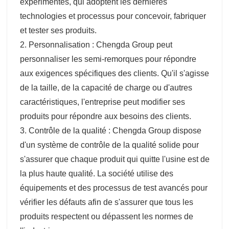
expérimentés, qui adoptent les dernières
technologies et processus pour concevoir, fabriquer
et tester ses produits.
2. Personnalisation : Chengda Group peut
personnaliser les semi-remorques pour répondre
aux exigences spécifiques des clients. Qu'il s'agisse
de la taille, de la capacité de charge ou d'autres
caractéristiques, l'entreprise peut modifier ses
produits pour répondre aux besoins des clients.
3. Contrôle de la qualité : Chengda Group dispose
d'un système de contrôle de la qualité solide pour
s'assurer que chaque produit qui quitte l'usine est de
la plus haute qualité. La société utilise des
équipements et des processus de test avancés pour
vérifier les défauts afin de s'assurer que tous les
produits respectent ou dépassent les normes de