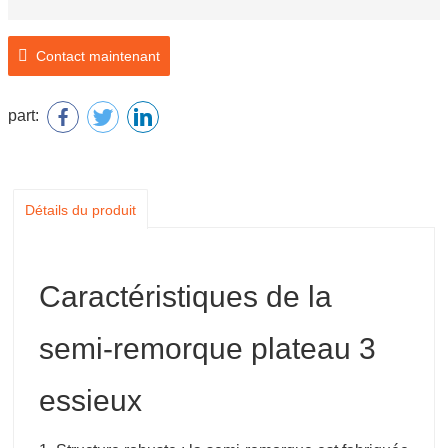
Contact maintenant
part:
Détails du produit
Caractéristiques de la
semi-remorque plateau 3
essieux