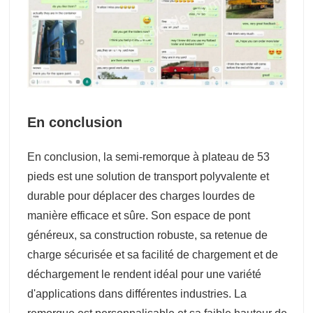
En conclusion
En conclusion, la semi-remorque à plateau de 53
pieds est une solution de transport polyvalente et
durable pour déplacer des charges lourdes de
manière efficace et sûre. Son espace de pont
généreux, sa construction robuste, sa retenue de
charge sécurisée et sa facilité de chargement et de
déchargement le rendent idéal pour une variété
d'applications dans différentes industries. La