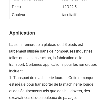
Pneu
12R22.5
Couleur
facultatif
Application
La semi-remorque à plateau de 53 pieds est
largement utilisée dans de nombreuses industries
telles que la construction, la fabrication et le
transport. Certaines applications pour les remorques
incluent :
1. Transport de machinerie lourde : Cette remorque
est idéale pour transporter de la machinerie lourde
et des équipements tels que des bulldozers, des
excavatrices et des rouleaux de pavage.