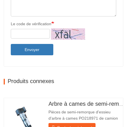
Le code de vérification
Envoyer
Produits connexes
Arbre à cames de semi-remorque
Pièces de semi-remorque d'essieu
d'arbre à cames PO218971 de camion
chinois à vendre Caractéristiques Produit