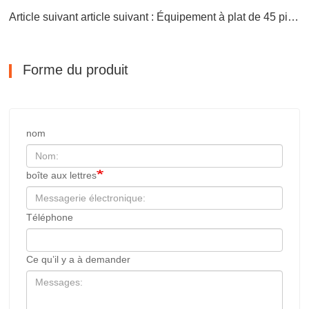
Article suivant article suivant : Équipement à plat de 45 pieds
Forme du produit
nom
boîte aux lettres
Téléphone
Ce qu’il y a à demander