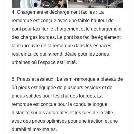
4. Chargement et déchargement faciles : La
remorque est conçue avec une faible hauteur de
pont pour faciliter le chargement et le déchargement
des charges lourdes. Le pont bas facilite également
la manœuvre de la remorque dans les espaces
restreints, ce qui la rend idéale pour les zones
urbaines où l'espace est limité.
5. Pneus et essieux : La semi-remorque à plateau de
53 pieds est équipée de plusieurs essieux et de
pneus solides pour les charges lourdes. La
remorque est conçue pour la conduite longue
distance sur les autoroutes et les rues de la ville,
avec des pneus optimisés pour une traction et une
durabilité maximales.