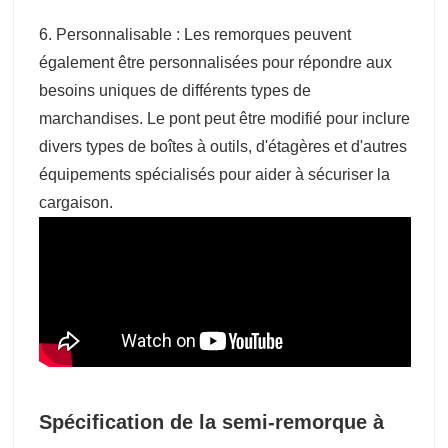
6. Personnalisable : Les remorques peuvent
également être personnalisées pour répondre aux
besoins uniques de différents types de
marchandises. Le pont peut être modifié pour inclure
divers types de boîtes à outils, d'étagères et d'autres
équipements spécialisés pour aider à sécuriser la
cargaison.
Spécification de la semi-remorque à