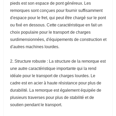
pieds est son espace de pont généreux. Les
remorques sont conçues pour fournir suffisamment
d'espace pour le fret, qui peut être chargé sur le pont
ou fixé en dessous. Cette caractéristique en fait un
choix populaire pour le transport de charges
surdimensionnées, d'équipements de construction et
d'autres machines lourdes.
2. Structure robuste : La structure de la remorque est
une autre caractéristique importante qui la rend
idéale pour le transport de charges lourdes. Le
cadre est en acier à haute résistance pour plus de
durabilité. La remorque est également équipée de
plusieurs traverses pour plus de stabilité et de
soutien pendant le transport.