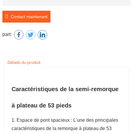
Contact maintenant
part:
Détails du produit
Caractéristiques de la semi-remorque
à plateau de 53 pieds
1. Espace de pont spacieux : L'une des principales
caractéristiques de la remorque à plateau de 53