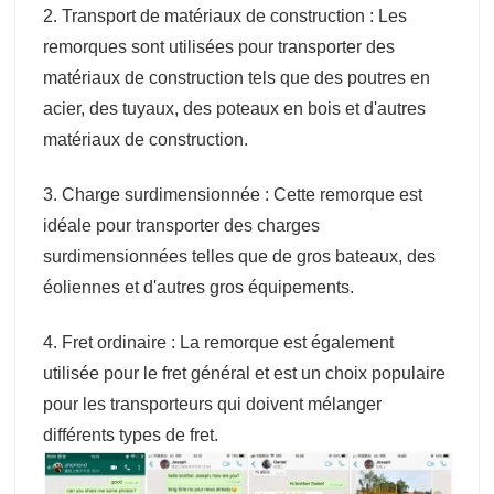
2. Transport de matériaux de construction : Les
remorques sont utilisées pour transporter des
matériaux de construction tels que des poutres en
acier, des tuyaux, des poteaux en bois et d'autres
matériaux de construction.
3. Charge surdimensionnée : Cette remorque est
idéale pour transporter des charges
surdimensionnées telles que de gros bateaux, des
éoliennes et d'autres gros équipements.
4. Fret ordinaire : La remorque est également
utilisée pour le fret général et est un choix populaire
pour les transporteurs qui doivent mélanger
différents types de fret.