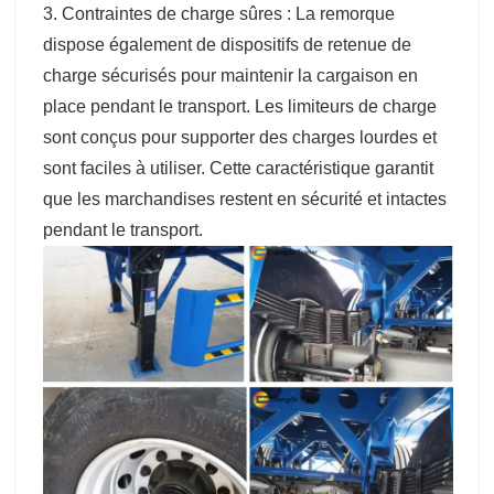
3. Contraintes de charge sûres : La remorque
dispose également de dispositifs de retenue de
charge sécurisés pour maintenir la cargaison en
place pendant le transport. Les limiteurs de charge
sont conçus pour supporter des charges lourdes et
sont faciles à utiliser. Cette caractéristique garantit
que les marchandises restent en sécurité et intactes
pendant le transport.