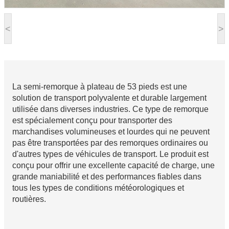
<
>
La semi-remorque à plateau de 53 pieds est une
solution de transport polyvalente et durable largement
utilisée dans diverses industries. Ce type de remorque
est spécialement conçu pour transporter des
marchandises volumineuses et lourdes qui ne peuvent
pas être transportées par des remorques ordinaires ou
d'autres types de véhicules de transport. Le produit est
conçu pour offrir une excellente capacité de charge, une
grande maniabilité et des performances fiables dans
tous les types de conditions météorologiques et
routières.