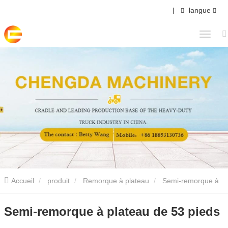
|
langue
Accueil
produit
Remorque à plateau
Semi-remorque à
plateau de 53 pieds
Semi-remorque à plateau de 53 pieds