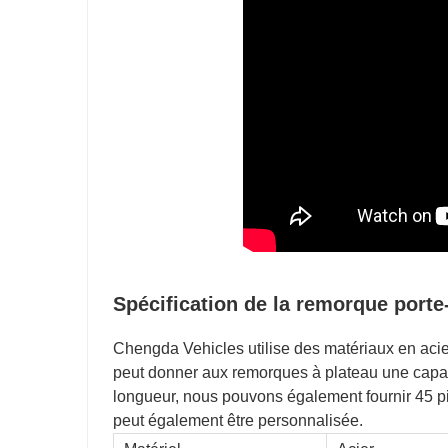
Spécification de la remorque porte
Chengda Vehicles utilise des matériaux en acie
peut donner aux remorques à plateau une capaci
longueur, nous pouvons également fournir 45 pied
peut également être personnalisée.