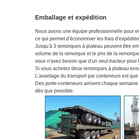
Emballage et expédition
Nous avons une équipe professionnelle pour em
ce qui permet d'économiser les frais d'expéditio
Jusqu'à 3 remorques à plateau peuvent être em
volume de la remorque et le prix de la remorqu
vous n'avez besoin que d'un seul tracteur pour l
Si vous achetez deux remorques à plateau ens
L'avantage du transport par conteneurs est que 
Des porte-conteneurs arrivent chaque semaine 
dès que possible.