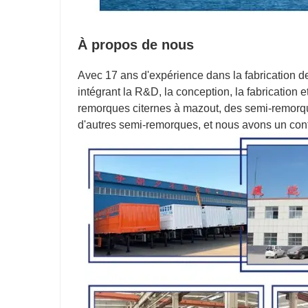
À propos de nous
Avec 17 ans d'expérience dans la fabrication
intégrant la R&D, la conception, la fabrication
remorques citernes à mazout, des semi-remorq
d'autres semi-remorques, et nous avons un cont