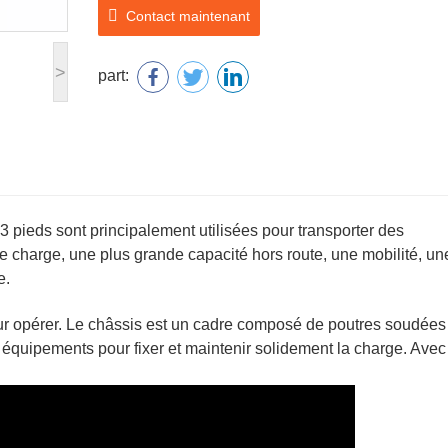
Contact maintenant
>
part:
 pieds sont principalement utilisées pour transporter des
de charge, une plus grande capacité hors route, une mobilité, un
e.
r opérer. Le châssis est un cadre composé de poutres soudées
équipements pour fixer et maintenir solidement la charge. Avec