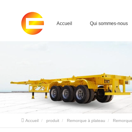
Accueil
Qui sommes-nous
Accueil
produit
Remorque à plateau
Remorque 