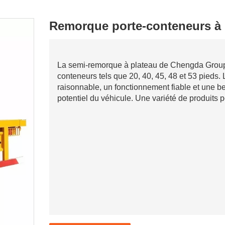
Remorque porte-conteneurs à p
La semi-remorque à plateau de Chengda Group 
conteneurs tels que 20, 40, 45, 48 et 53 pieds.
raisonnable, un fonctionnement fiable et une bel
potentiel du véhicule. Une variété de produits 