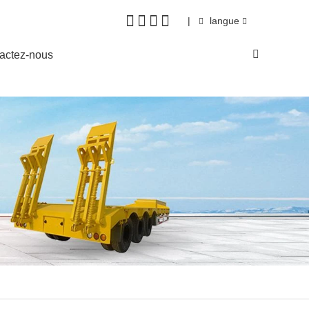
|
langue
actez-nous