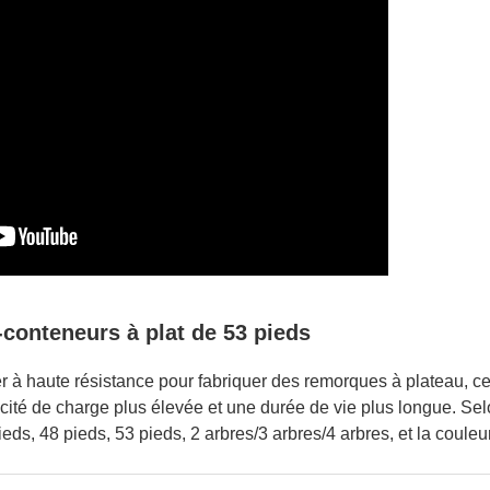
-conteneurs à plat de 53 pieds
r à haute résistance pour fabriquer des remorques à plateau, ce
té de charge plus élevée et une durée de vie plus longue. Sel
s, 48 ​​pieds, 53 pieds, 2 arbres/3 arbres/4 arbres, et la couleu