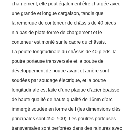
chargement, elle peut également être chargée avec
une grande et longue cargaison, tandis que
la remorque de conteneur de châssis de 40 pieds
n’a pas de plate-forme de chargement et le
conteneur est monté sur le cadre du châssis.
La poutre longitudinale du châssis de 40 pieds, la
poutre porteuse transversale et la poutre de
développement de poutre avant et arrière sont
soudées par soudage électrique, et la poutre
longitudinale est faite d’une plaque d’acier épaisse
de haute qualité de haute qualité de 16mn d’arc
immergé soudée en forme de I (les dimensions clés
principales sont 450, 500). Les poutres porteuses
transversales sont perforées dans des rainures avec