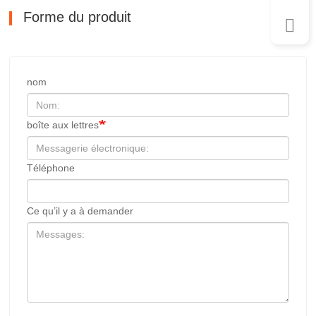
Forme du produit
nom
boîte aux lettres
Téléphone
Ce qu’il y a à demander