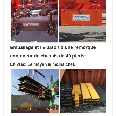
Emballage et livraison d’une remorque
conteneur de châssis de 40 pieds:
En vrac: Le moyen le moins cher.