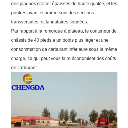
des plaques d’acier épaisses de haute qualité, et les
poutres avant et arrière sont des sections
transversales rectangulaires soudées.
Par rapport à la remorque à plateau, le conteneur de
châssis de 40 pieds a un poids plus léger et une
consommation de carburant inférieure sous la même
charge, ce qui peut vous faire économiser des coûts
de carburant