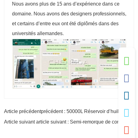
Nous avons plus de 15 ans d’expérience dans ce
domaine. Nous avons des designers professionnels,
et certains d’entre eux ont été diplômés dans des
universités allemandes.
Article précédentprécédent : 50000L Réservoir d’huile Camion-citerne de camion-citerne
Article suivant article suivant : Semi-remorque de conteneur à 3 essieux