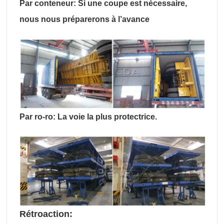
Par conteneur: Si une coupe est nécessaire,
nous nous préparerons à l’avance
Par ro-ro: La voie la plus protectrice.
Rétroaction: