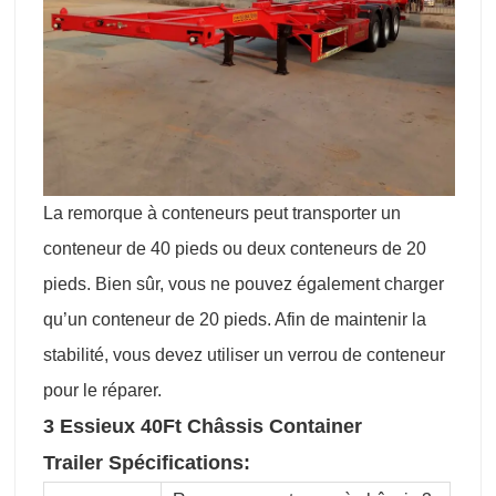
La remorque à conteneurs peut transporter un
conteneur de 40 pieds ou deux conteneurs de 20
pieds. Bien sûr, vous ne pouvez également charger
qu’un conteneur de 20 pieds. Afin de maintenir la
stabilité, vous devez utiliser un verrou de conteneur
pour le réparer.
3 Essieux 40Ft Châssis Container
Trailer Spécifications: