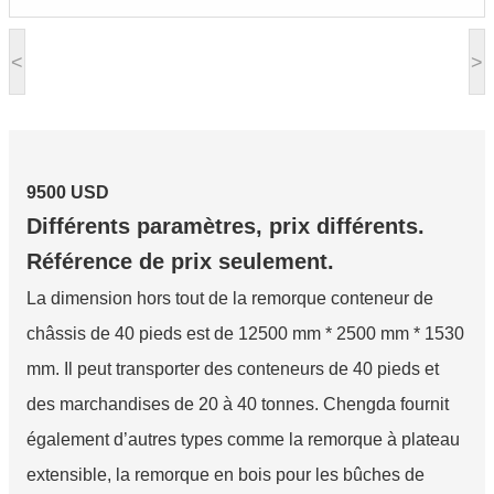
<
>
9500 USD
Différents paramètres, prix différents.
Référence de prix seulement.
La dimension hors tout de la remorque conteneur de
châssis de 40 pieds est de 12500 mm * 2500 mm * 1530
mm. Il peut transporter des conteneurs de 40 pieds et
des marchandises de 20 à 40 tonnes. Chengda fournit
également d’autres types comme la remorque à plateau
extensible, la remorque en bois pour les bûches de