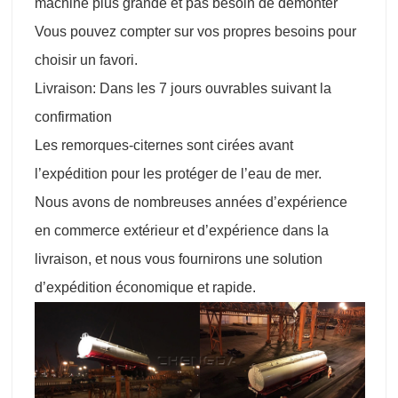
machine plus grande et pas besoin de démonter
Vous pouvez compter sur vos propres besoins pour
choisir un favori.
Livraison: Dans les 7 jours ouvrables suivant la
confirmation
Les remorques-citernes sont cirées avant
l’expédition pour les protéger de l’eau de mer.
Nous avons de nombreuses années d’expérience
en commerce extérieur et d’expérience dans la
livraison, et nous vous fournirons une solution
d’expédition économique et rapide.