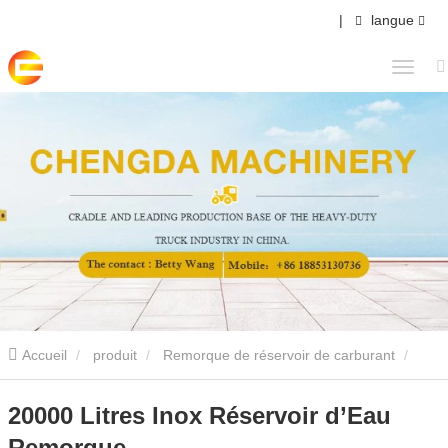
|
langue
Accueil
produit
Remorque de réservoir de carburant
20000 Litres Inox Réservoir d’Eau Remorque
20000 Litres Inox Réservoir d’Eau
Remorque