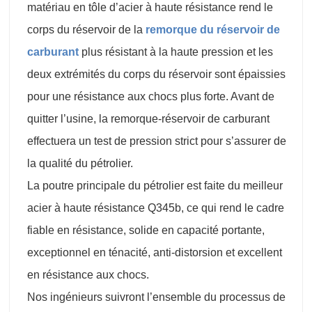
matériau en tôle d’acier à haute résistance rend le
corps du réservoir de la
remorque du réservoir de
carburant
plus résistant à la haute pression et les
deux extrémités du corps du réservoir sont épaissies
pour une résistance aux chocs plus forte. Avant de
quitter l’usine, la remorque-réservoir de carburant
effectuera un test de pression strict pour s’assurer de
la qualité du pétrolier.
La poutre principale du pétrolier est faite du meilleur
acier à haute résistance Q345b, ce qui rend le cadre
fiable en résistance, solide en capacité portante,
exceptionnel en ténacité, anti-distorsion et excellent
en résistance aux chocs.
Nos ingénieurs suivront l’ensemble du processus de