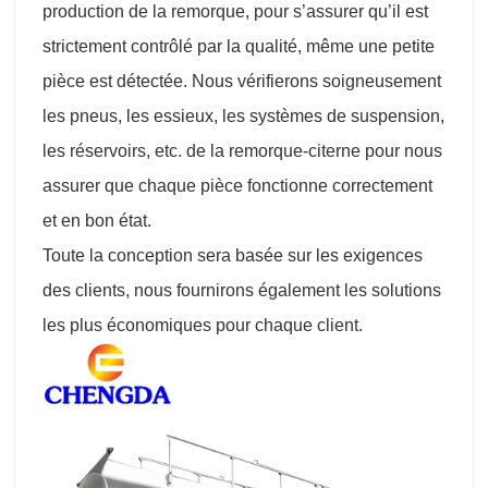
production de la remorque, pour s’assurer qu’il est
strictement contrôlé par la qualité, même une petite
pièce est détectée. Nous vérifierons soigneusement
les pneus, les essieux, les systèmes de suspension,
les réservoirs, etc. de la remorque-citerne pour nous
assurer que chaque pièce fonctionne correctement
et en bon état.
Toute la conception sera basée sur les exigences
des clients, nous fournirons également les solutions
les plus économiques pour chaque client.