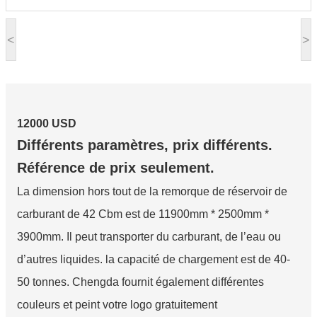
<
>
12000 USD
Différents paramètres, prix différents.
Référence de prix seulement.
La dimension hors tout de la remorque de réservoir de
carburant de 42 Cbm est de 11900mm * 2500mm *
3900mm. Il peut transporter du carburant, de l’eau ou
d’autres liquides. la capacité de chargement est de 40-
50 tonnes. Chengda fournit également différentes
couleurs et peint votre logo gratuitement