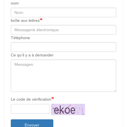
nom
boîte aux lettres
Téléphone
Ce qu’il y a à demander
Le code de vérification
Envoyer