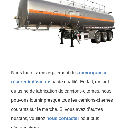
Nous fournissons également des
remorques à
réservoir d’eau de
haute qualité. En fait, en tant
qu’usine de fabrication de camions-citernes, nous
pouvons fournir presque tous les camions-citernes
courants sur le marché. Si vous avez d’autres
besoins, veuillez
nous contacter
pour plus
d’informations.