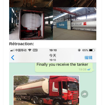
Rétroaction: