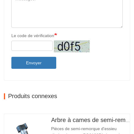
Le code de vérification
Envoyer
Produits connexes
Arbre à cames de semi-remorque
Pièces de semi-remorque d'essieu