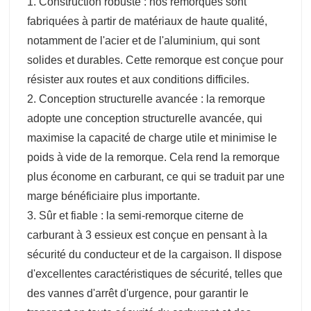
1. Construction robuste : nos remorques sont
fabriquées à partir de matériaux de haute qualité,
notamment de l'acier et de l'aluminium, qui sont
solides et durables. Cette remorque est conçue pour
résister aux routes et aux conditions difficiles.
2. Conception structurelle avancée : la remorque
adopte une conception structurelle avancée, qui
maximise la capacité de charge utile et minimise le
poids à vide de la remorque. Cela rend la remorque
plus économe en carburant, ce qui se traduit par une
marge bénéficiaire plus importante.
3. Sûr et fiable : la semi-remorque citerne de
carburant à 3 essieux est conçue en pensant à la
sécurité du conducteur et de la cargaison. Il dispose
d'excellentes caractéristiques de sécurité, telles que
des vannes d'arrêt d'urgence, pour garantir le