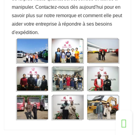
manipuler. Contactez-nous dès aujourd'hui pour en
savoir plus sur notre remorque et comment elle peut
aider votre entreprise à répondre à ses besoins
d'expédition.