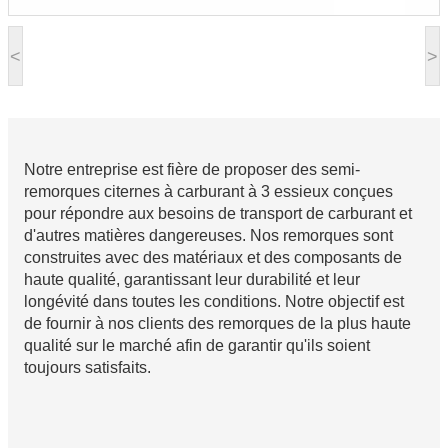
<
>
Notre entreprise est fière de proposer des semi-
remorques citernes à carburant à 3 essieux conçues
pour répondre aux besoins de transport de carburant et
d'autres matières dangereuses. Nos remorques sont
construites avec des matériaux et des composants de
haute qualité, garantissant leur durabilité et leur
longévité dans toutes les conditions. Notre objectif est
de fournir à nos clients des remorques de la plus haute
qualité sur le marché afin de garantir qu'ils soient
toujours satisfaits.