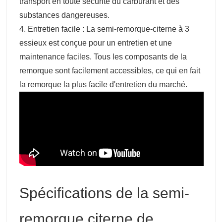
transport en toute sécurité du carburant et des
substances dangereuses.
4. Entretien facile : La semi-remorque-citerne à 3
essieux est conçue pour un entretien et une
maintenance faciles. Tous les composants de la
remorque sont facilement accessibles, ce qui en fait
la remorque la plus facile d'entretien du marché.
Spécifications de la semi-
remorque citerne de