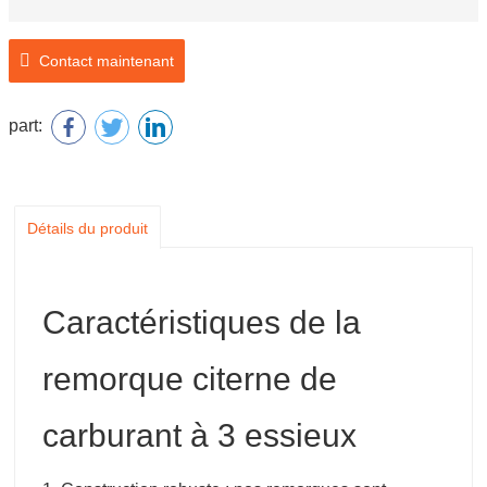
Contact maintenant
part:
Détails du produit
Caractéristiques de la
remorque citerne de
carburant à 3 essieux