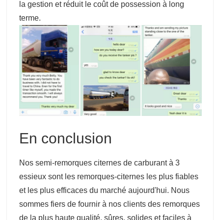
la gestion et réduit le coût de possession à long
terme.
En conclusion
Nos semi-remorques citernes de carburant à 3
essieux sont les remorques-citernes les plus fiables
et les plus efficaces du marché aujourd'hui. Nous
sommes fiers de fournir à nos clients des remorques
de la plus haute qualité, sûres, solides et faciles à