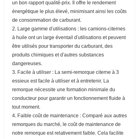
un bon rapport qualité-prix. Il offre le rendement
énergétique le plus élevé, minimisant ainsi les coûts
de consommation de carburant.
2. Large gamme d'utilisations : les camions-citernes
à huile ont un large éventail d'utilisations et peuvent
être utilisés pour transporter du carburant, des
produits chimiques et d'autres substances
dangereuses.
3. Facile à utiliser : La semi-remorque citerne à 3
essieux est facile à utiliser et à entretenir. La
remorque nécessite une formation minimale du
conducteur pour garantir un fonctionnement fluide à
tout moment.
4. Faible coût de maintenance : Comparé aux autres
remorques du marché, le coût de maintenance de
notre remorque est relativement faible. Cela facilite