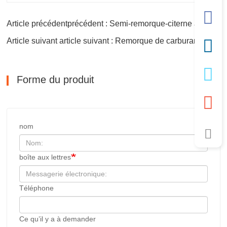
Article précédentprécédent : Semi-remorque-citerne à carburant
Article suivant article suivant : Remorque de carburant à 3 essieux
Forme du produit
nom
boîte aux lettres
Téléphone
Ce qu’il y a à demander