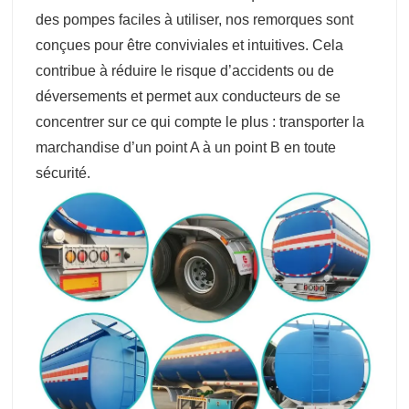
des pompes faciles à utiliser, nos remorques sont
conçues pour être conviviales et intuitives. Cela
contribue à réduire le risque d’accidents ou de
déversements et permet aux conducteurs de se
concentrer sur ce qui compte le plus : transporter la
marchandise d’un point A à un point B en toute
sécurité.