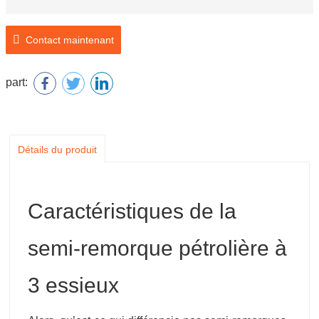
Contact maintenant
part:
Détails du produit
Caractéristiques de la
semi-remorque pétrolière à
3 essieux