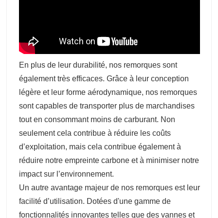
En plus de leur durabilité, nos remorques sont
également très efficaces. Grâce à leur conception
légère et leur forme aérodynamique, nos remorques
sont capables de transporter plus de marchandises
tout en consommant moins de carburant. Non
seulement cela contribue à réduire les coûts
d’exploitation, mais cela contribue également à
réduire notre empreinte carbone et à minimiser notre
impact sur l’environnement.
Un autre avantage majeur de nos remorques est leur
facilité d’utilisation. Dotées d'une gamme de
fonctionnalités innovantes telles que des vannes et