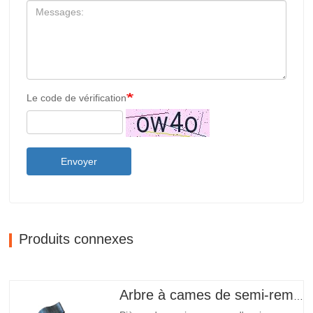
Le code de vérification
Envoyer
Produits connexes
Arbre à cames de semi-remorque