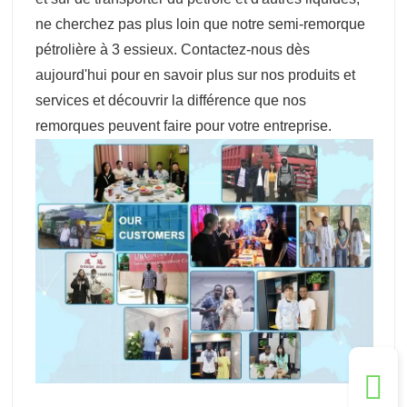
ne cherchez pas plus loin que notre semi-remorque
pétrolière à 3 essieux. Contactez-nous dès
aujourd'hui pour en savoir plus sur nos produits et
services et découvrir la différence que nos
remorques peuvent faire pour votre entreprise.