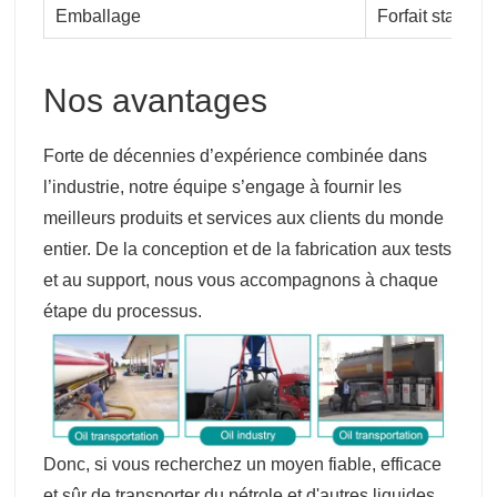
Emballage
Forfait standar
Nos avantages
Forte de décennies d’expérience combinée dans
l’industrie, notre équipe s’engage à fournir les
meilleurs produits et services aux clients du monde
entier. De la conception et de la fabrication aux tests
et au support, nous vous accompagnons à chaque
étape du processus.
Donc, si vous recherchez un moyen fiable, efficace
et sûr de transporter du pétrole et d'autres liquides,