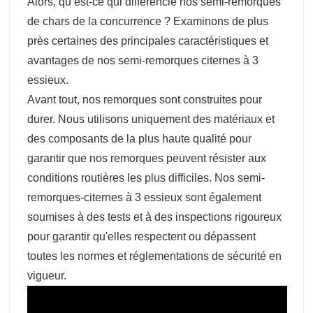
Alors, qu’est-ce qui différencie nos semi-remorques
de chars de la concurrence ? Examinons de plus
près certaines des principales caractéristiques et
avantages de nos semi-remorques citernes à 3
essieux.
Avant tout, nos remorques sont construites pour
durer. Nous utilisons uniquement des matériaux et
des composants de la plus haute qualité pour
garantir que nos remorques peuvent résister aux
conditions routières les plus difficiles. Nos semi-
remorques-citernes à 3 essieux sont également
soumises à des tests et à des inspections rigoureux
pour garantir qu'elles respectent ou dépassent
toutes les normes et réglementations de sécurité en
vigueur.