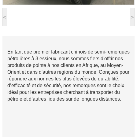
<
>
En tant que premier fabricant chinois de semi-remorques
pétrolières à 3 essieux, nous sommes fiers d'offrir nos
produits de pointe à nos clients en Afrique, au Moyen-
Orient et dans d'autres régions du monde. Conçues pour
répondre aux normes les plus élevées de durabilité,
d’efficacité et de sécurité, nos remorques sont le choix
idéal pour les entreprises cherchant à transporter du
pétrole et d’autres liquides sur de longues distances.