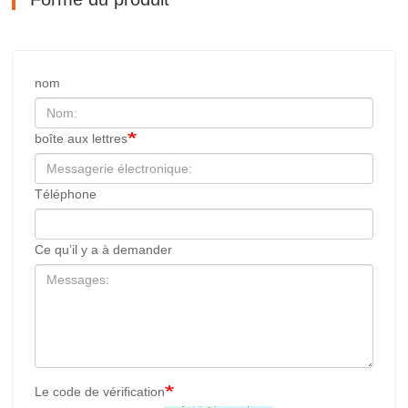
nom
boîte aux lettres
Téléphone
Ce qu’il y a à demander
Le code de vérification