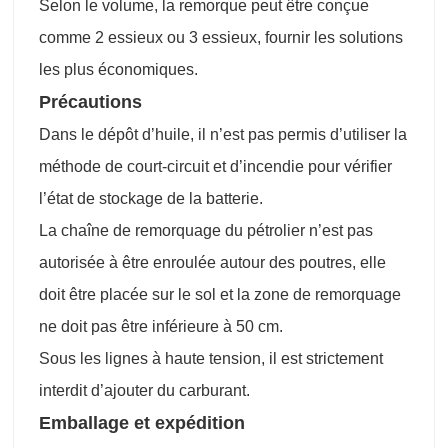
Selon le volume, la remorque peut être conçue
comme 2 essieux ou 3 essieux, fournir les solutions
les plus économiques.
Précautions
Dans le dépôt d’huile, il n’est pas permis d’utiliser la
méthode de court-circuit et d’incendie pour vérifier
l’état de stockage de la batterie.
La chaîne de remorquage du pétrolier n’est pas
autorisée à être enroulée autour des poutres, elle
doit être placée sur le sol et la zone de remorquage
ne doit pas être inférieure à 50 cm.
Sous les lignes à haute tension, il est strictement
interdit d’ajouter du carburant.
Emballage et expédition