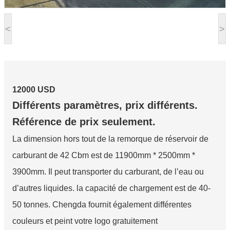
<
>
12000 USD
Différents paramètres, prix différents.
Référence de prix seulement.
La dimension hors tout de la remorque de réservoir de
carburant de 42 Cbm est de 11900mm * 2500mm *
3900mm. Il peut transporter du carburant, de l’eau ou
d’autres liquides. la capacité de chargement est de 40-
50 tonnes. Chengda fournit également différentes
couleurs et peint votre logo gratuitement