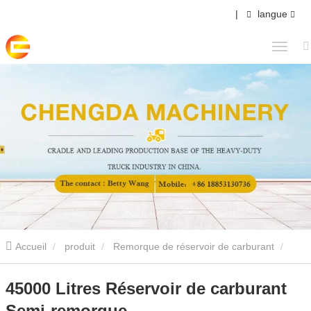
|
langue
Accueil
produit
Remorque de réservoir de carburant
45000 Litres Réservoir de carburant Semi-remorque
45000 Litres Réservoir de carburant
Semi-remorque