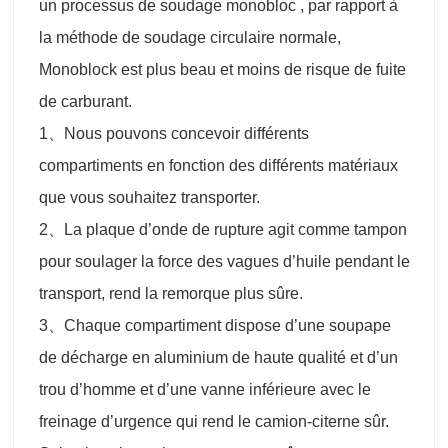
un processus de soudage monobloc , par rapport à
la méthode de soudage circulaire normale,
Monoblock est plus beau et moins de risque de fuite
de carburant.
1、Nous pouvons concevoir différents
compartiments en fonction des différents matériaux
que vous souhaitez transporter.
2、La plaque d’onde de rupture agit comme tampon
pour soulager la force des vagues d’huile pendant le
transport, rend la remorque plus sûre.
3、Chaque compartiment dispose d’une soupape
de décharge en aluminium de haute qualité et d’un
trou d’homme et d’une vanne inférieure avec le
freinage d’urgence qui rend le camion-citerne sûr.