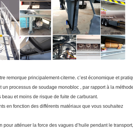
tre remorque principalement-citerne. c’est économique et pratiq
nt un processus de soudage monobloc , par rapport à la méthod
 beau et moins de risque de fuite de carburant.
s en fonction des différents matériaux que vous souhaitez
pour atténuer la force des vagues d’huile pendant le transport