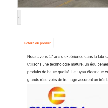
<
Détails du produit
Nous avons 17 ans d’expérience dans la fabric
utilisons une technologie mature, un équipement
produits de haute qualité. Le tuyau électrique et
grands réservoirs de freinage assurent un très 