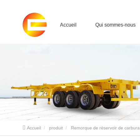
Accueil
Qui sommes-nous
Accueil
produit
Remorque de réservoir de carbura