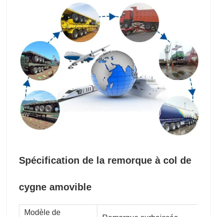
Spécification de la remorque à col de
cygne amovible
Modèle de