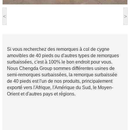
<
>
Si vous recherchez des remorques à col de cygne
amovibles de 40 pieds ou d'autres types de remorques
surbaissées, c'est à 100% le bon endroit pour vous.
Nous Chengda Group sommes différentes usines de
semi-remorques surbaissées, la remorque surbaissée
de 40 pieds est l'un de nos produits, principalement
exporté vers l'Afrique, l'Amérique du Sud, le Moyen-
Orient et d'autres pays et régions.