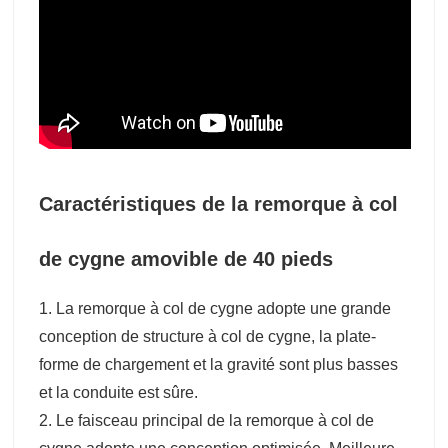
Caractéristiques de la remorque à col
de cygne amovible de 40 pieds
1. La remorque à col de cygne adopte une grande
conception de structure à col de cygne, la plate-
forme de chargement et la gravité sont plus basses
et la conduite est sûre.
2. Le faisceau principal de la remorque à col de