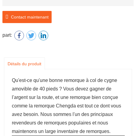
Contact maintenant
part:
Détails du produit
Qu'est-ce qu'une bonne remorque à col de cygne
amovible de 40 pieds ? Vous devez gagner de
l'argent sur la route, et une remorque bien conçue
comme la remorque Chengda est tout ce dont vous
avez besoin. Nous sommes l'un des principaux
revendeurs de remorques populaires et nous
maintenons un large inventaire de remorques.