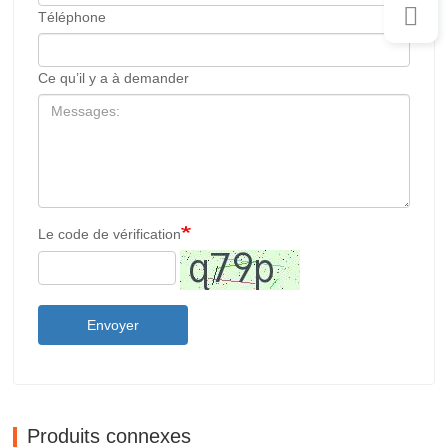
Téléphone
Ce qu’il y a à demander
Le code de vérification
Envoyer
Produits connexes