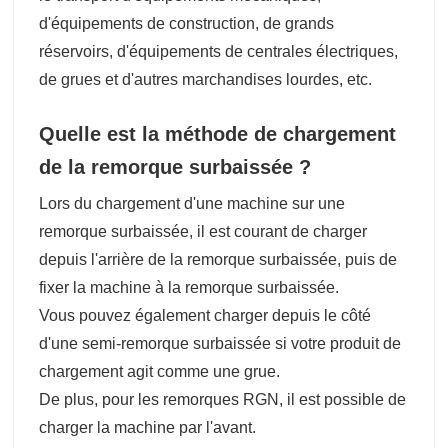
d'équipements de construction, de grands
réservoirs, d'équipements de centrales électriques,
de grues et d'autres marchandises lourdes, etc.
Quelle est la méthode de chargement
de la remorque surbaissée ?
Lors du chargement d'une machine sur une
remorque surbaissée, il est courant de charger
depuis l'arrière de la remorque surbaissée, puis de
fixer la machine à la remorque surbaissée.
Vous pouvez également charger depuis le côté
d'une semi-remorque surbaissée si votre produit de
chargement agit comme une grue.
De plus, pour les remorques RGN, il est possible de
charger la machine par l'avant.