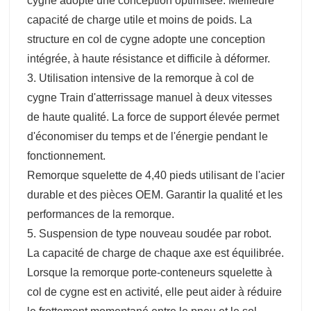
cygne adopte une conception optimisée. Meilleure
capacité de charge utile et moins de poids. La
structure en col de cygne adopte une conception
intégrée, à haute résistance et difficile à déformer.
3. Utilisation intensive de la remorque à col de
cygne Train d'atterrissage manuel à deux vitesses
de haute qualité. La force de support élevée permet
d'économiser du temps et de l'énergie pendant le
fonctionnement.
Remorque squelette de 4,40 pieds utilisant de l'acier
durable et des pièces OEM. Garantir la qualité et les
performances de la remorque.
5. Suspension de type nouveau soudée par robot.
La capacité de charge de chaque axe est équilibrée.
Lorsque la remorque porte-conteneurs squelette à
col de cygne est en activité, elle peut aider à réduire