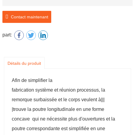
Contact maintenant
part:
Détails du produit
Afin de simplifier la
fabrication système et réunion processus, la
remorque surbaissée et le corps veulent à|||
|trouve la poutre longitudinale en une forme
concave qui ne nécessite plus d'ouvertures et la
poutre correspondante est simplifiée en une