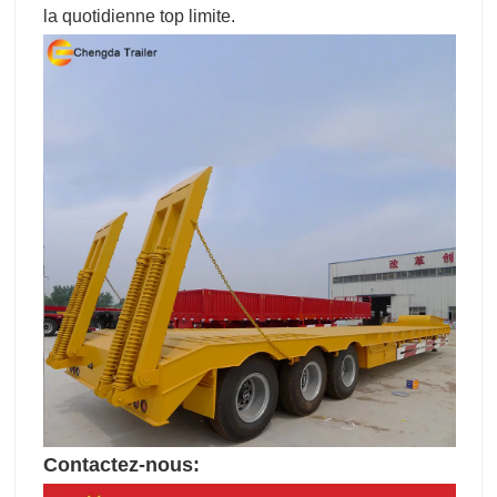
la quotidienne top limite.
Contactez-nous: