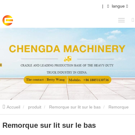
|
langue
Accueil
produit
Remorque sur lit sur le bas
Remorque
sur lit sur le bas
Remorque sur lit sur le bas