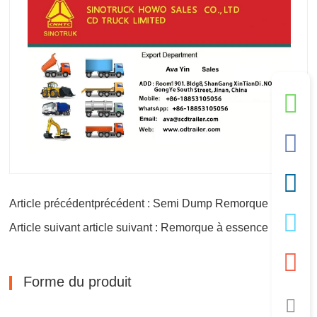
Article précédentprécédent : Semi Dump Remorque
Article suivant article suivant : Remorque à essence
Forme du produit