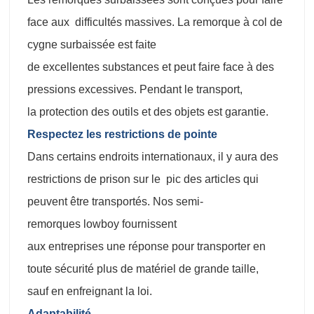
face aux difficultés massives. La remorque à col de
cygne surbaissée est faite
de excellentes substances et peut faire face à des
pressions excessives. Pendant le transport,
la protection des outils et des objets est garantie.
Respectez les restrictions de pointe
Dans certains endroits internationaux, il y aura des
restrictions de prison sur le pic des articles qui
peuvent être transportés. Nos semi-
remorques lowboy fournissent
aux entreprises une réponse pour transporter en
toute sécurité plus de matériel de grande taille,
sauf en enfreignant la loi.
Adaptabilité