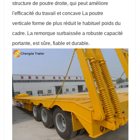
structure de poutre droite, qui peut améliore
l'efficacité du travail et concave La poutre
verticale forme de plus réduit le habituel poids du
cadre. La remorque surbaissée a robuste capacité
portante, est sûre, fiable et durable.