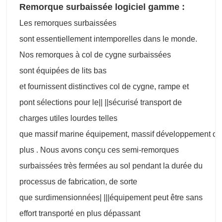
Remorque surbaissée logiciel gamme :
Les remorques surbaissées
sont essentiellement intemporelles dans le monde.
Nos remorques à col de cygne surbaissées
sont équipées de lits bas
et fournissent distinctives col de cygne, rampe et
pont sélections pour le|| ||sécurisé transport de
charges utiles lourdes telles
que massif marine équipement, massif développement outi
plus . Nous avons conçu ces semi-remorques
surbaissées très fermées au sol pendant la durée du
processus de fabrication, de sorte
que surdimensionnées| |||équipement peut être sans
effort transporté en plus dépassant