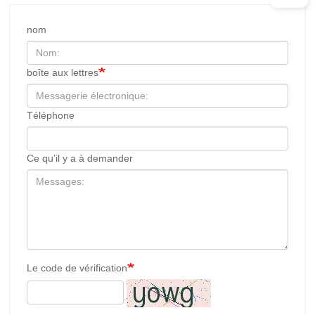
nom
boîte aux lettres
Téléphone
Ce qu’il y a à demander
Le code de vérification