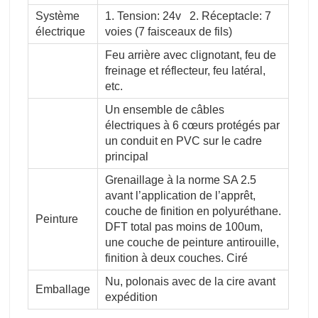
Système
1. Tension: 24v 2. Réceptacle: 7
électrique
voies (7 faisceaux de fils)
Feu arrière avec clignotant, feu de
freinage et réflecteur, feu latéral,
etc.
Un ensemble de câbles
électriques à 6 cœurs protégés par
un conduit en PVC sur le cadre
principal
Grenaillage à la norme SA 2.5
avant l’application de l’apprêt,
couche de finition en polyuréthane.
Peinture
DFT total pas moins de 100um,
une couche de peinture antirouille,
finition à deux couches. Ciré
Nu, polonais avec de la cire avant
Emballage
expédition