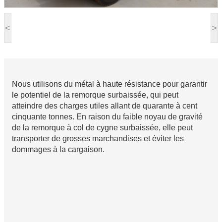
<
>
Nous utilisons du métal à haute résistance pour garantir
le potentiel de la remorque surbaissée, qui peut
atteindre des charges utiles allant de quarante à cent
cinquante tonnes. En raison du faible noyau de gravité
de la remorque à col de cygne surbaissée, elle peut
transporter de grosses marchandises et éviter les
dommages à la cargaison.