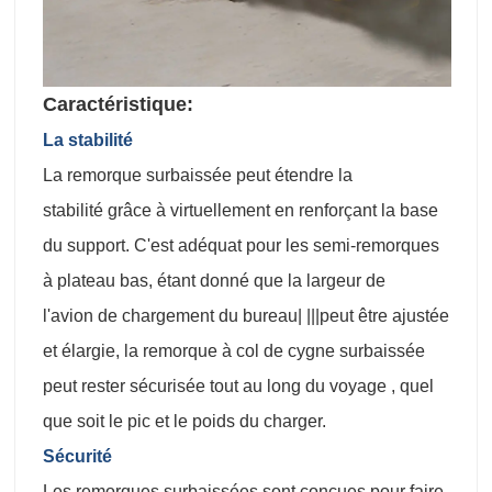
Caractéristique:
La stabilité
La remorque surbaissée peut étendre la
stabilité grâce à virtuellement en renforçant la base
du support. C'est adéquat pour les semi-remorques
à plateau bas, étant donné que la largeur de
l'avion de chargement du bureau| |||peut être ajustée
et élargie, la remorque à col de cygne surbaissée
peut rester sécurisée tout au long du voyage , quel
que soit le pic et le poids du charger.
Sécurité
Les remorques surbaissées sont conçues pour faire