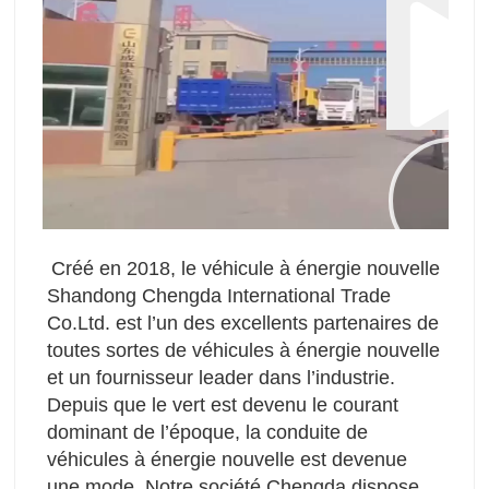
Créé en 2018, le véhicule à énergie nouvelle 
Shandong Chengda International Trade 
Co.Ltd. est l’un des excellents partenaires de 
toutes sortes de véhicules à énergie nouvelle 
et un fournisseur leader dans l’industrie. 
Depuis que le vert est devenu le courant 
dominant de l’époque, la conduite de 
véhicules à énergie nouvelle est devenue 
une mode. Notre société Chengda dispose 