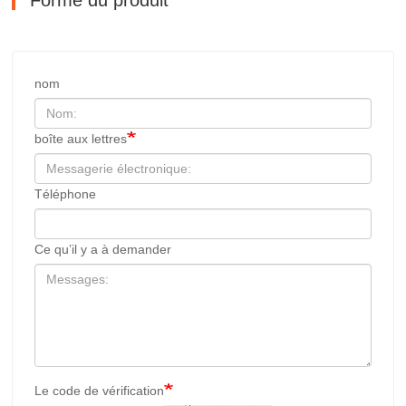
nom
boîte aux lettres
Téléphone
Ce qu’il y a à demander
Le code de vérification