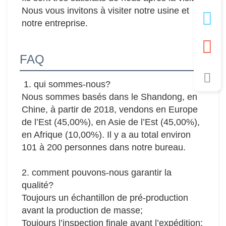
Nous vous invitons à visiter notre usine et 
notre entreprise.
FAQ
1. qui sommes-nous?
Nous sommes basés dans le Shandong, en 
Chine, à partir de 2018, vendons en Europe 
de l’Est (45,00%), en Asie de l’Est (45,00%), 
en Afrique (10,00%). Il y a au total environ 
101 à 200 personnes dans notre bureau.
2. comment pouvons-nous garantir la 
qualité?
Toujours un échantillon de pré-production 
avant la production de masse;
Toujours l’inspection finale avant l’expédition;