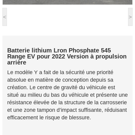
<
>
Batterie lithium Lron Phosphate
545
Range EV pour
2022 Version à propulsion
arrière
Le modèle Y a fait de la sécurité une priorité
absolue en matière de conception depuis sa
création. Le centre de gravité du véhicule est
situé au milieu du bas du véhicule et présente une
résistance élevée de la structure de la carrosserie
et une zone tampon d’impact suffisante, réduisant
efficacement le risque de blessure.