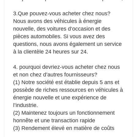
3.Que pouvez-vous acheter chez nous?
Nous avons des véhicules à énergie 
nouvelle, des voitures d’occasion et des 
pièces automobiles. Si vous avez des 
questions, nous avons également un service 
à la clientèle 24 heures sur 24.
4. pourquoi devriez-vous acheter chez nous 
et non chez d’autres fournisseurs?
(1) Notre société est établie depuis 5 ans et 
possède de riches ressources en véhicules à 
énergie nouvelle et une expérience de 
l’industrie.
(2) Maintenez toujours un fonctionnement 
honnête et une transaction rapide 
(3) Rendement élevé en matière de coûts