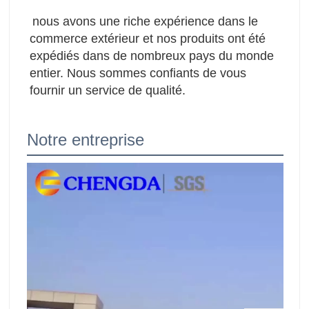
nous avons une riche expérience dans le 
commerce extérieur et nos produits ont été 
expédiés dans de nombreux pays du monde 
entier. Nous sommes confiants de vous 
fournir un service de qualité.
Notre entreprise