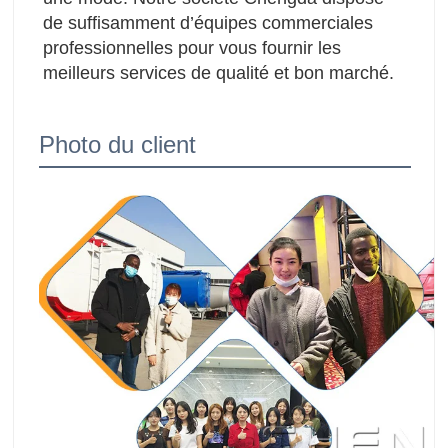
de suffisamment d’équipes commerciales 
professionnelles pour vous fournir les 
meilleurs services de qualité et bon marché.
Photo du client