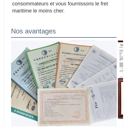
consommateurs et vous fournissons le fret 
maritime le moins cher.
Nos avantages