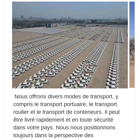
Nous offrons divers modes de transport, y 
compris le transport portuaire, le transport 
roulier et le transport de conteneurs. Il peut 
être livré rapidement et en toute sécurité 
dans votre pays. Nous nous positionnons 
toujours dans la perspective des 