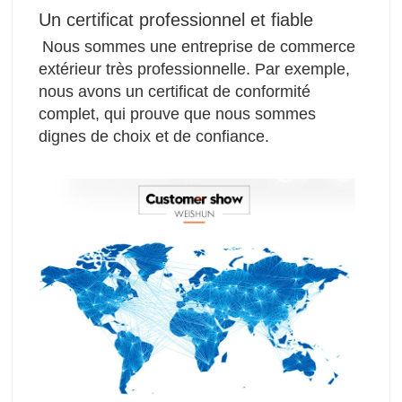
Un certificat professionnel et fiable
Nous sommes une entreprise de commerce 
extérieur très professionnelle. Par exemple, 
nous avons un certificat de conformité 
complet, qui prouve que nous sommes 
dignes de choix et de confiance.