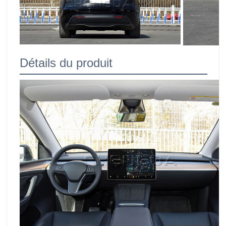
Détails du produit