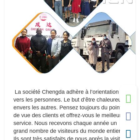
La société Chengda adhère à l’orientation 
vers les personnes. Le but d’être chaleureux 
envers les autres. Pensez toujours du point 
de vue des clients et offrez-vous le meilleur 
service. Nous recevons chaque année un 
grand nombre de visiteurs du monde entier. 
Ils sont très satisfaits de nous après la visite. 