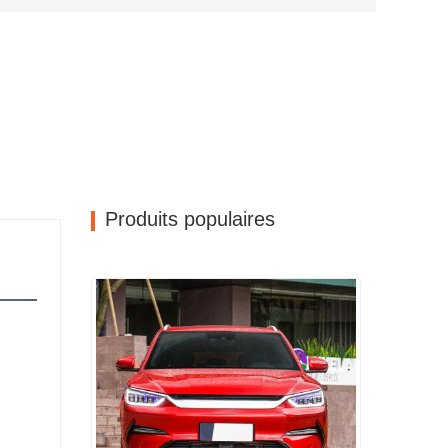
Produits populaires