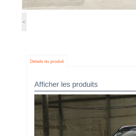
<
Détails du produit
Afficher les produits