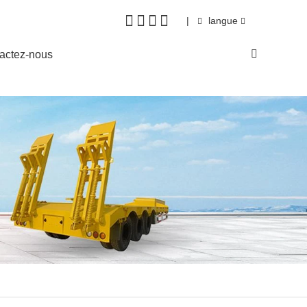
|
langue
actez-nous