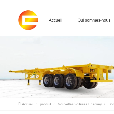
Accueil
Qui sommes-nous
Accueil
produit
Nouvelles voitures Enerney
Bon