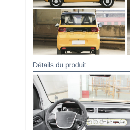
Détails du produit