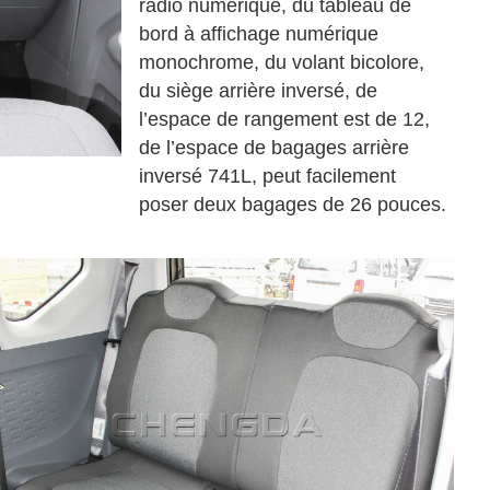
radio numérique, du tableau de 
bord à affichage numérique 
monochrome, du volant bicolore, 
du siège arrière inversé, de 
l’espace de rangement est de 12, 
de l’espace de bagages arrière 
inversé 741L, peut facilement 
poser deux bagages de 26 pouces.