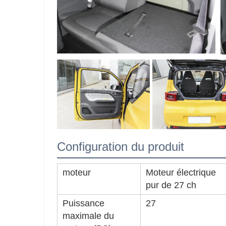
Configuration du produit
moteur
Moteur électrique
pur de 27 ch
Puissance
27
maximale du