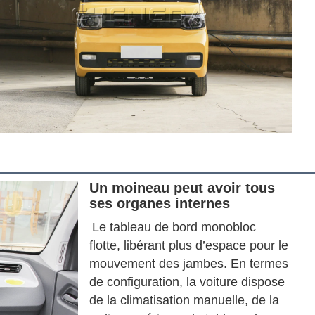
Un moineau peut avoir tous
ses organes internes
Le tableau de bord monobloc 
flotte, libérant plus d’espace pour le 
mouvement des jambes. En termes 
de configuration, la voiture dispose 
de la climatisation manuelle, de la 