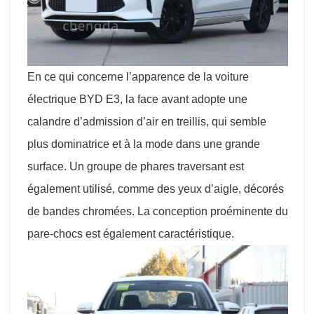
En ce qui concerne l’apparence de la voiture
électrique BYD E3, la face avant adopte une
calandre d’admission d’air en treillis, qui semble
plus dominatrice et à la mode dans une grande
surface. Un groupe de phares traversant est
également utilisé, comme des yeux d’aigle, décorés
de bandes chromées. La conception proéminente du
pare-chocs est également caractéristique.