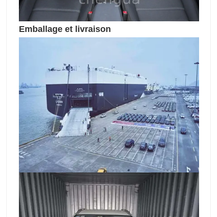
Emballage et livraison