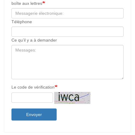
boîte aux lettres
Téléphone
Ce qu’il y a à demander
Le code de vérification
Envoyer