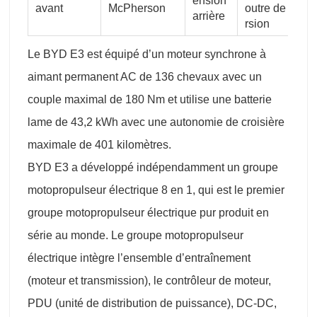
ension
avant
McPherson
outre de to
arrière
rsion
Le BYD E3 est équipé d’un moteur synchrone à
aimant permanent AC de 136 chevaux avec un
couple maximal de 180 Nm et utilise une batterie
lame de 43,2 kWh avec une autonomie de croisière
maximale de 401 kilomètres.
BYD E3 a développé indépendamment un groupe
motopropulseur électrique 8 en 1, qui est le premier
groupe motopropulseur électrique pur produit en
série au monde. Le groupe motopropulseur
électrique intègre l’ensemble d’entraînement
(moteur et transmission), le contrôleur de moteur,
PDU (unité de distribution de puissance), DC-DC,