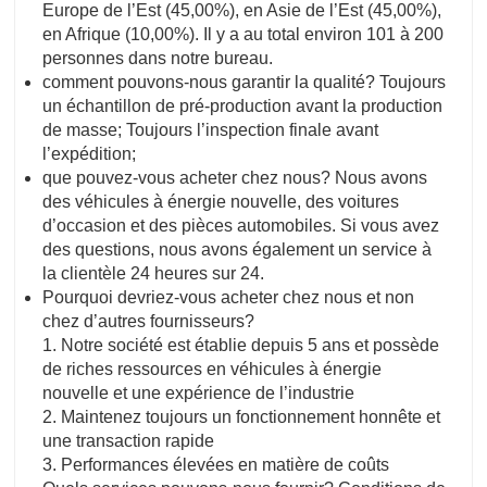
Europe de l’Est (45,00%), en Asie de l’Est (45,00%),
en Afrique (10,00%). Il y a au total environ 101 à 200
personnes dans notre bureau.
comment pouvons-nous garantir la qualité? Toujours
un échantillon de pré-production avant la production
de masse; Toujours l’inspection finale avant
l’expédition;
que pouvez-vous acheter chez nous? Nous avons
des véhicules à énergie nouvelle, des voitures
d’occasion et des pièces automobiles. Si vous avez
des questions, nous avons également un service à
la clientèle 24 heures sur 24.
Pourquoi devriez-vous acheter chez nous et non
chez d’autres fournisseurs?
1. Notre société est établie depuis 5 ans et possède
de riches ressources en véhicules à énergie
nouvelle et une expérience de l’industrie
2. Maintenez toujours un fonctionnement honnête et
une transaction rapide
3. Performances élevées en matière de coûts