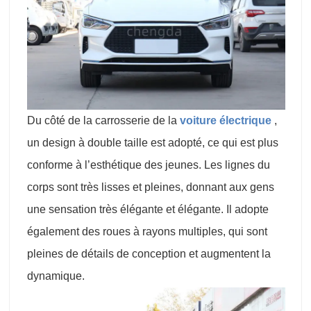
Du côté de la carrosserie de la
voiture électrique
,
un design à double taille est adopté, ce qui est plus
conforme à l’esthétique des jeunes. Les lignes du
corps sont très lisses et pleines, donnant aux gens
une sensation très élégante et élégante. Il adopte
également des roues à rayons multiples, qui sont
pleines de détails de conception et augmentent la
dynamique.