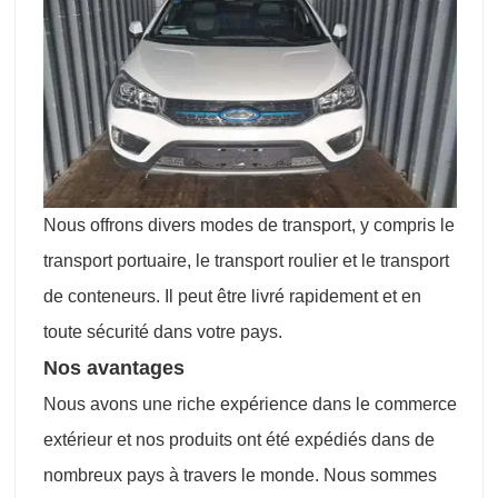
Nous offrons divers modes de transport, y compris le
transport portuaire, le transport roulier et le transport
de conteneurs. Il peut être livré rapidement et en
toute sécurité dans votre pays.
Nos avantages
Nous avons une riche expérience dans le commerce
extérieur et nos produits ont été expédiés dans de
nombreux pays à travers le monde. Nous sommes