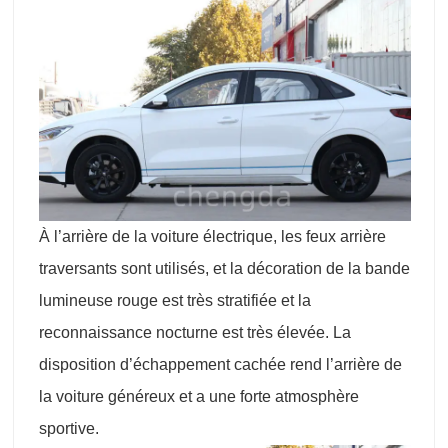
À l’arrière de la voiture électrique, les feux arrière
traversants sont utilisés, et la décoration de la bande
lumineuse rouge est très stratifiée et la
reconnaissance nocturne est très élevée. La
disposition d’échappement cachée rend l’arrière de
la voiture généreux et a une forte atmosphère
sportive.