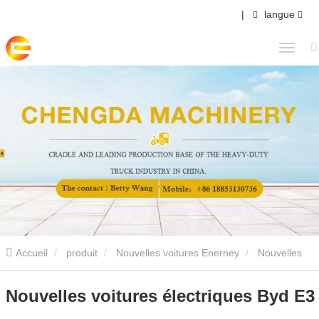
|
langue
Accueil
produit
Nouvelles voitures Enerney
Nouvelles
voitures électriques Byd E3
Nouvelles voitures électriques Byd E3