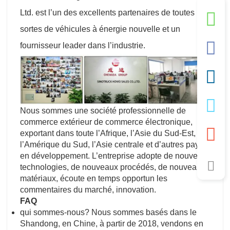
Ltd. est l’un des excellents partenaires de toutes
sortes de véhicules à énergie nouvelle et un
fournisseur leader dans l’industrie.
Nous sommes une société professionnelle de
commerce extérieur de commerce électronique,
exportant dans toute l’Afrique, l’Asie du Sud-Est,
l’Amérique du Sud, l’Asie centrale et d’autres pays
en développement. L’entreprise adopte de nouvelles
technologies, de nouveaux procédés, de nouveaux
matériaux, écoute en temps opportun les
commentaires du marché, innovation.
FAQ
qui sommes-nous? Nous sommes basés dans le
Shandong, en Chine, à partir de 2018, vendons en