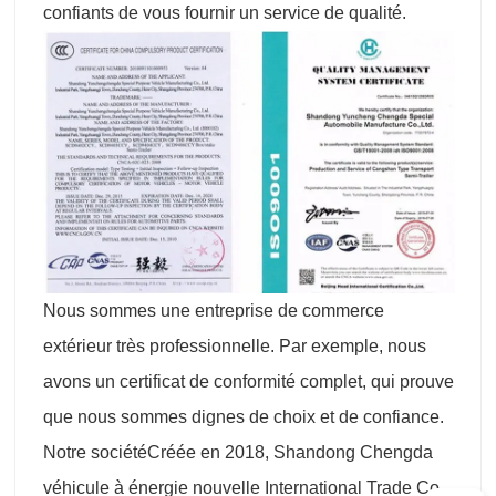
confiants de vous fournir un service de qualité.
Nous sommes une entreprise de commerce
extérieur très professionnelle. Par exemple, nous
avons un certificat de conformité complet, qui prouve
que nous sommes dignes de choix et de confiance.
Notre sociétéCréée en 2018, Shandong Chengda
véhicule à énergie nouvelle International Trade Co.,