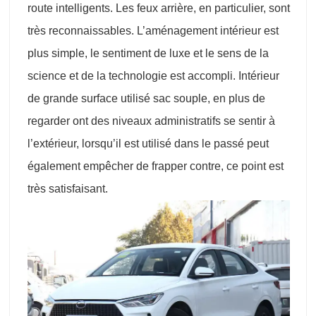
route intelligents. Les feux arrière, en particulier, sont
très reconnaissables. L’aménagement intérieur est
plus simple, le sentiment de luxe et le sens de la
science et de la technologie est accompli. Intérieur
de grande surface utilisé sac souple, en plus de
regarder ont des niveaux administratifs se sentir à
l’extérieur, lorsqu’il est utilisé dans le passé peut
également empêcher de frapper contre, ce point est
très satisfaisant.