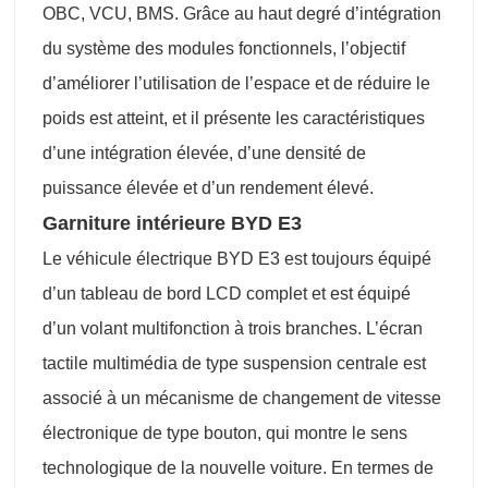
OBC, VCU, BMS. Grâce au haut degré d’intégration
du système des modules fonctionnels, l’objectif
d’améliorer l’utilisation de l’espace et de réduire le
poids est atteint, et il présente les caractéristiques
d’une intégration élevée, d’une densité de
puissance élevée et d’un rendement élevé.
Garniture intérieure BYD E3
Le véhicule électrique BYD E3 est toujours équipé
d’un tableau de bord LCD complet et est équipé
d’un volant multifonction à trois branches. L’écran
tactile multimédia de type suspension centrale est
associé à un mécanisme de changement de vitesse
électronique de type bouton, qui montre le sens
technologique de la nouvelle voiture. En termes de