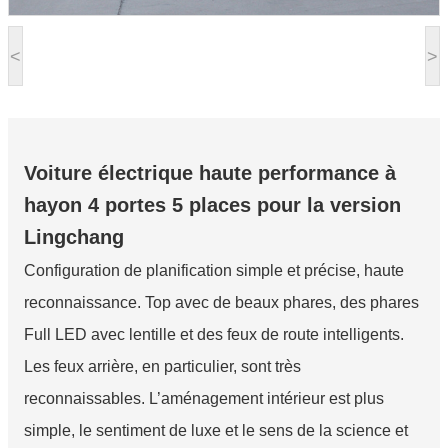
<
>
Voiture électrique haute performance à
hayon 4 portes 5 places pour la version
Lingchang
Configuration de planification simple et précise, haute
reconnaissance. Top avec de beaux phares, des phares
Full LED avec lentille et des feux de route intelligents.
Les feux arrière, en particulier, sont très
reconnaissables. L’aménagement intérieur est plus
simple, le sentiment de luxe et le sens de la science et