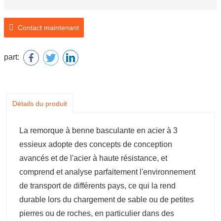
Contact maintenant
part:
Détails du produit
La remorque à benne basculante en acier à 3
essieux adopte des concepts de conception
avancés et de l'acier à haute résistance, et
comprend et analyse parfaitement l'environnement
de transport de différents pays, ce qui la rend
durable lors du chargement de sable ou de petites
pierres ou de roches, en particulier dans des