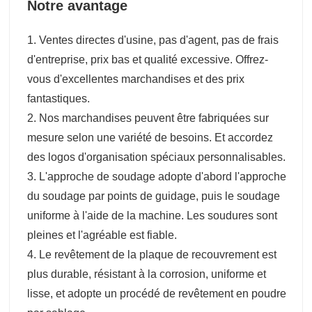
Notre avantage
1. Ventes directes d'usine, pas d'agent, pas de frais
d'entreprise, prix bas et qualité excessive. Offrez-
vous d'excellentes marchandises et des prix
fantastiques.
2. Nos marchandises peuvent être fabriquées sur
mesure selon une variété de besoins. Et accordez
des logos d'organisation spéciaux personnalisables.
3. L'approche de soudage adopte d'abord l'approche
du soudage par points de guidage, puis le soudage
uniforme à l'aide de la machine. Les soudures sont
pleines et l'agréable est fiable.
4. Le revêtement de la plaque de recouvrement est
plus durable, résistant à la corrosion, uniforme et
lisse, et adopte un procédé de revêtement en poudre