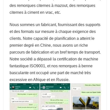
des remorques citernes à mazout, des remorques
citernes à ciment en vrac, etc.
Nous sommes un fabricant, fournissant des supports
et des formats sur mesure à chaque exigence des
clients. Notre capacité de planification a atteint le
premier degré en Chine, nous avons un riche
parcours de fabrication et un bref temps de transport.
Notre société a dépassé la certification de machine
fantastique ISO9001, et nos remorques à benne
basculante ont occupé une part de marché très
excessive en Afrique et en Russie.