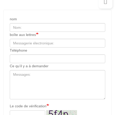
nom
boîte aux lettres
Téléphone
Ce qu’il y a à demander
Le code de vérification