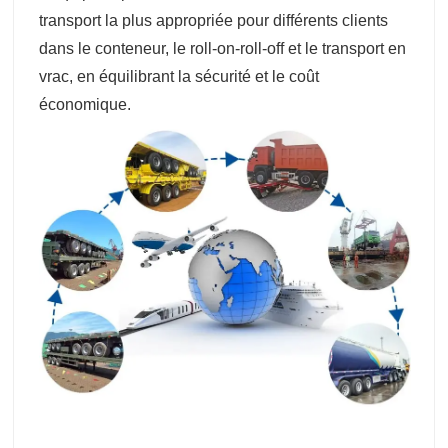
transport la plus appropriée pour différents clients
dans le conteneur, le roll-on-roll-off et le transport en
vrac, en équilibrant la sécurité et le coût
économique.