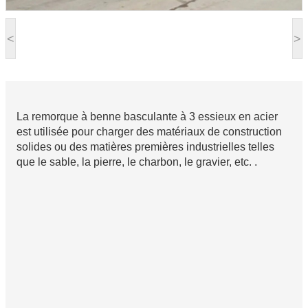
<
>
La remorque à benne basculante à 3 essieux en acier
est utilisée pour charger des matériaux de construction
solides ou des matières premières industrielles telles
que le sable, la pierre, le charbon, le gravier, etc. .