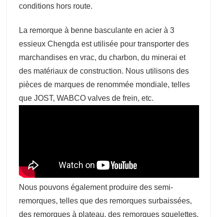
conditions hors route.
La remorque à benne basculante en acier à 3
essieux Chengda est utilisée pour transporter des
marchandises en vrac, du charbon, du minerai et
des matériaux de construction. Nous utilisons des
pièces de marques de renommée mondiale, telles
que JOST, WABCO valves de frein, etc.
Nous pouvons également produire des semi-
remorques, telles que des remorques surbaissées,
des remorques à plateau, des remorques squelettes,