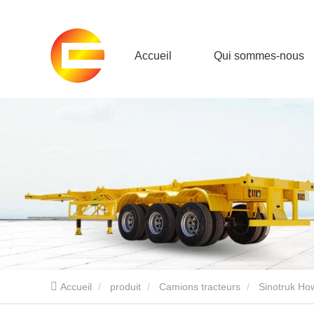
Accueil
Qui sommes-nous
Accueil
produit
Camions tracteurs
Sinotruk Ho