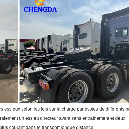
 essieux selon les lois sur la charge par essieu de différents p
ralement un essieu directeur avant sans entraînement et deux
plus courant dans le transport longue distance.