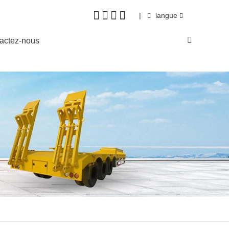
|
langue
actez-nous