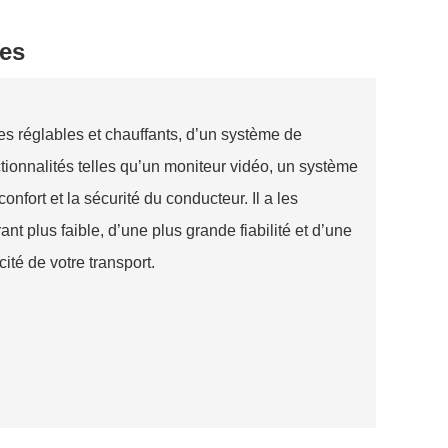
es
es réglables et chauffants, d’un système de
ctionnalités telles qu’un moniteur vidéo, un système
nfort et la sécurité du conducteur. Il a les
t plus faible, d’une plus grande fiabilité et d’une
cité de votre transport.