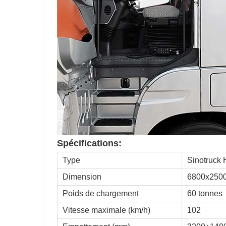
Spécifications:
Type
Sinotruck 
Dimension
6800x250
Poids de chargement
60 tonnes
Vitesse maximale (km/h)
102