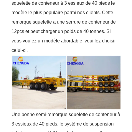
squelette de conteneur à 3 essieux de 40 pieds le
modèle le plus populaire parmi nos clients. Cette
remorque squelette a une serrure de conteneur de
12pcs et peut charger un poids de 40 tonnes. Si
vous voulez un modèle abordable, veuillez choisir
celui-ci.
Une bonne semi-remorque squelette de conteneur à
3 essieux de 40 pieds, le système de suspension