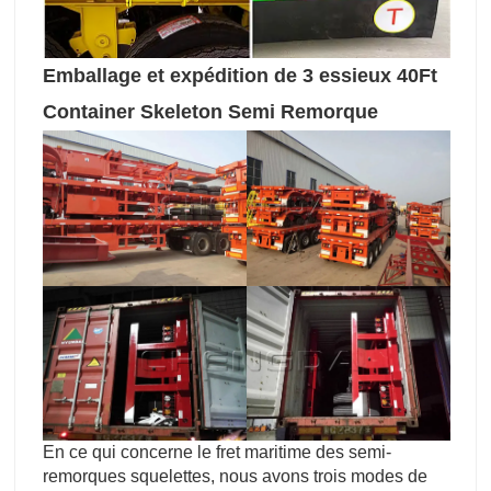
Emballage et expédition de 3 essieux 40Ft
Container Skeleton Semi Remorque
En ce qui concerne le fret maritime des semi-
remorques squelettes, nous avons trois modes de