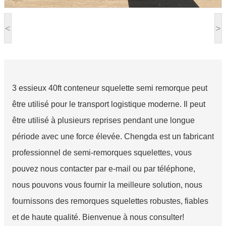
<
>
3 essieux 40ft conteneur squelette semi remorque peut
être utilisé pour le transport logistique moderne. Il peut
être utilisé à plusieurs reprises pendant une longue
période avec une force élevée. Chengda est un fabricant
professionnel de semi-remorques squelettes, vous
pouvez nous contacter par e-mail ou par téléphone,
nous pouvons vous fournir la meilleure solution, nous
fournissons des remorques squelettes robustes, fiables
et de haute qualité. Bienvenue à nous consulter!