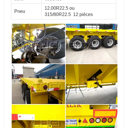
12.00R22.5 ou
Pneu
315/80R22.5 12 pièces