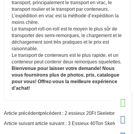
transport, principalement le transport en vrac, le
transport roulier et le transport par conteneurs.
L’expédition en vrac est la méthode d’expédition la
moins chère.
Le transport roll-on-roll est le moyen le plus sûr de
transporter des semi-remorques, le chargement et le
déchargement sont très pratiques et le prix est
raisonnable.
Le transport de conteneurs est le plus rapide, et un
conteneur peut contenir deux remorques squelettes.
Bienvenue pour laisser votre demande! Nous
vous fournirons plus de photos, prix, catalogue
pour vous! Offrez-vous la meilleure expérience
d’achat!
Article précédentprécédent : 2 essieux 20Ft Skeleton Semi Remorque
Article suivant article suivant : 3 Essieux 40Ton Skeleton Semi Remorque