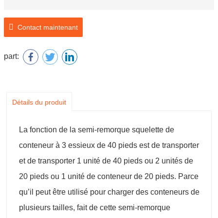
Contact maintenant
part:
Détails du produit
La fonction de la semi-remorque squelette de
conteneur à 3 essieux de 40 pieds est de transporter
et de transporter 1 unité de 40 pieds ou 2 unités de
20 pieds ou 1 unité de conteneur de 20 pieds. Parce
qu’il peut être utilisé pour charger des conteneurs de
plusieurs tailles, fait de cette semi-remorque