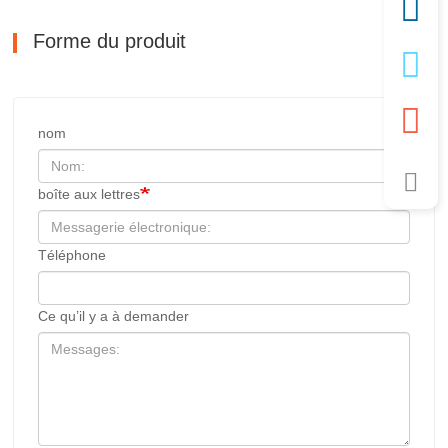
Forme du produit
nom
boîte aux lettres
Téléphone
Ce qu’il y a à demander