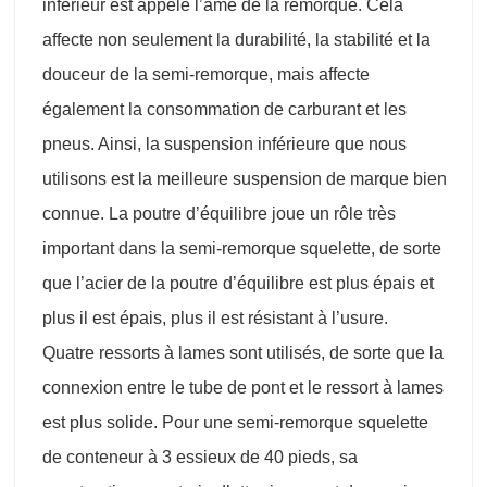
inférieur est appelé l’âme de la remorque. Cela
affecte non seulement la durabilité, la stabilité et la
douceur de la semi-remorque, mais affecte
également la consommation de carburant et les
pneus. Ainsi, la suspension inférieure que nous
utilisons est la meilleure suspension de marque bien
connue. La poutre d’équilibre joue un rôle très
important dans la semi-remorque squelette, de sorte
que l’acier de la poutre d’équilibre est plus épais et
plus il est épais, plus il est résistant à l’usure.
Quatre ressorts à lames sont utilisés, de sorte que la
connexion entre le tube de pont et le ressort à lames
est plus solide. Pour une semi-remorque squelette
de conteneur à 3 essieux de 40 pieds, sa