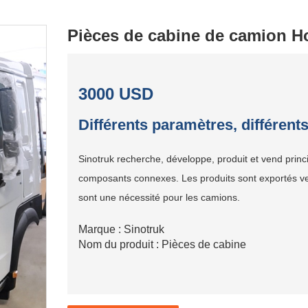
Pièces de cabine de camion 
3000 USD
Différents paramètres, différents
Sinotruk recherche, développe, produit et vend pri
composants connexes. Les produits sont exportés ve
sont une nécessité pour les camions.
Marque : Sinotruk
Nom du produit : Pièces de cabine