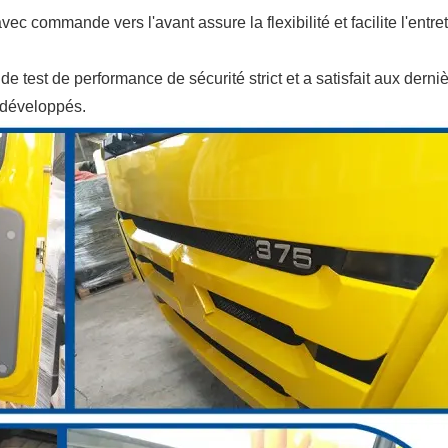
c commande vers l'avant assure la flexibilité et facilite l'entre
 test de performance de sécurité strict et a satisfait aux derni
 développés.