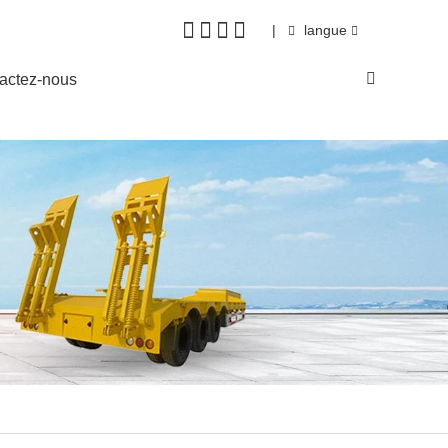
|
langue
actez-nous