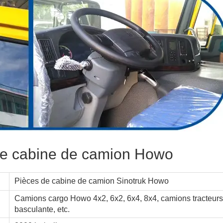
de cabine de camion Howo
Pièces de cabine de camion Sinotruk Howo
Camions cargo Howo 4x2, 6x2, 6x4, 8x4, camions tracteur
basculante, etc.