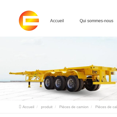
Accueil
Qui sommes-nous
Accueil
produit
Pièces de camion
Pièces de c