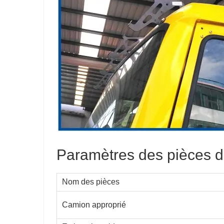
Paramètres des pièces 
Nom des pièces
Camion approprié