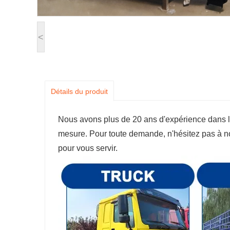
<
Détails du produit
Nous avons plus de 20 ans d'expérience dans l
mesure. Pour toute demande, n'hésitez pas à no
pour vous servir.