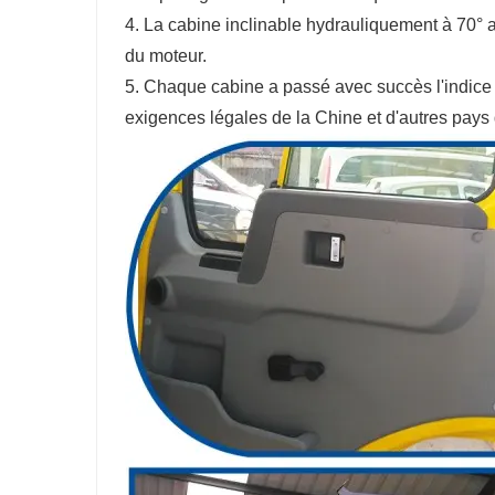
4. La cabine inclinable hydrauliquement à 70° ave
du moteur.
5. Chaque cabine a passé avec succès l'indice de
exigences légales de la Chine et d'autres pays