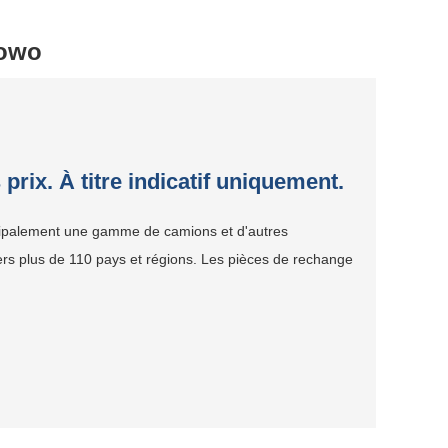
Howo
 prix. À titre indicatif uniquement.
ncipalement une gamme de camions et d'autres
rs plus de 110 pays et régions. Les pièces de rechange