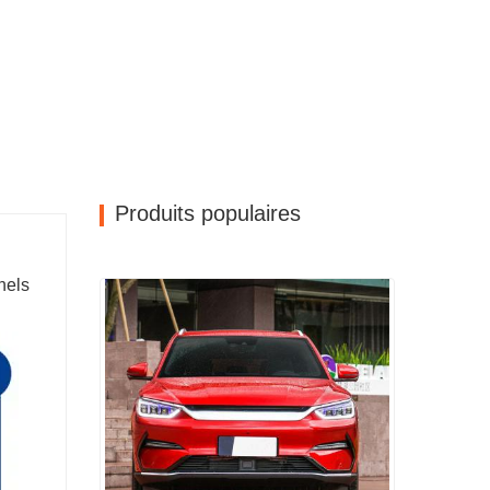
Produits populaires
nels