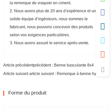
la remorque de vraquier en ciment.
2. Nous avons plus de 20 ans d’expérience et une
solide équipe d’ingénieurs, nous sommes le
fabricant, nous pouvons concevoir des produits
selon vos exigences particulières.
3. Nous avons assuré le service après-vente.
Article précédentprécédent : Benne basculante 8x4
Article suivant article suivant : Remorque à benne hydraulique
Forme du produit