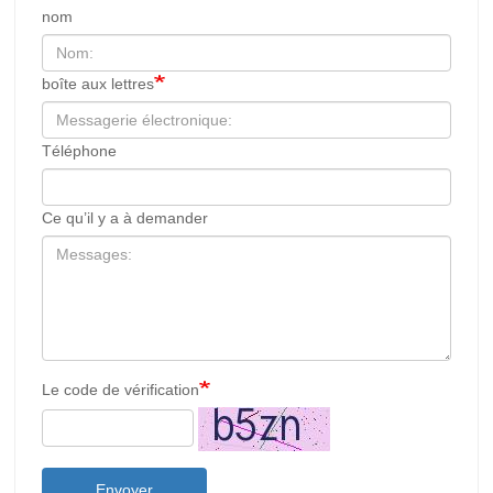
nom
boîte aux lettres
Téléphone
Ce qu’il y a à demander
Le code de vérification
Envoyer