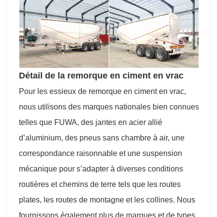
Détail de la remorque en ciment en vrac
Pour les essieux de remorque en ciment en vrac,
nous utilisons des marques nationales bien connues
telles que FUWA, des jantes en acier allié
d’aluminium, des pneus sans chambre à air, une
correspondance raisonnable et une suspension
mécanique pour s’adapter à diverses conditions
routières et chemins de terre tels que les routes
plates, les routes de montagne et les collines. Nous
fournissons également plus de marques et de types