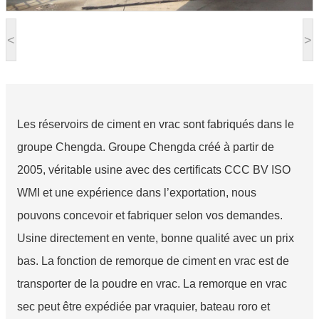
<
>
Les réservoirs de ciment en vrac sont fabriqués dans le
groupe Chengda. Groupe Chengda créé à partir de
2005, véritable usine avec des certificats CCC BV ISO
WMI et une expérience dans l’exportation, nous
pouvons concevoir et fabriquer selon vos demandes.
Usine directement en vente, bonne qualité avec un prix
bas. La fonction de remorque de ciment en vrac est de
transporter de la poudre en vrac. La remorque en vrac
sec peut être expédiée par vraquier, bateau roro et