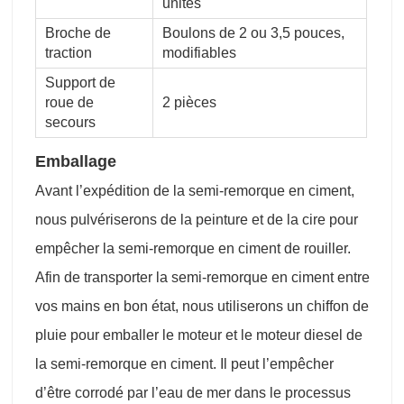
unités
Broche de
Boulons de 2 ou 3,5 pouces,
traction
modifiables
Support de
roue de
2 pièces
secours
Emballage
Avant l’expédition de la semi-remorque en ciment,
nous pulvériserons de la peinture et de la cire pour
empêcher la semi-remorque en ciment de rouiller.
Afin de transporter la semi-remorque en ciment entre
vos mains en bon état, nous utiliserons un chiffon de
pluie pour emballer le moteur et le moteur diesel de
la semi-remorque en ciment. Il peut l’empêcher
d’être corrodé par l’eau de mer dans le processus