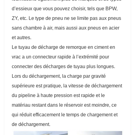
d’essieux que vous pouvez choisir, tels que BPW,
ZY, etc. Le type de pneu ne se limite pas aux pneus
sans chambre à air, mais aussi aux pneus en acier
et autres.
Le tuyau de décharge de remorque en ciment en
vrac a un connecteur rapide à l’extrémité pour
connecter des décharges de tuyau plus longues.
Lors du déchargement, la charge par gravité
supérieure est pratique, la vitesse de déchargement
du pipeline à haute pression est rapide et le
matériau restant dans le réservoir est moindre, ce
qui réduit efficacement le temps de chargement et
de déchargement.