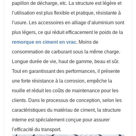
papillon de décharge, etc. La structure est légère et
l’utilisation est plus flexible et pratique, résistante à
l’usure. Les accessoires en alliage d’aluminium sont
plus légers, ce qui réduit efficacement le poids de la
remorque en ciment en vrac
. Moins de
consommation de carburant sous la même charge.
Longue durée de vie, haut de gamme, beau et sûr.
Tout en garantissant des performances, il présente
une forte résistance à la corrosion, empêche la
rouille et réduit les coûts de maintenance pour les
clients. Dans le processus de conception, selon les
caractéristiques du matériau de ciment, la structure
interne est spécialement conçue pour assurer
l’efficacité du transport.