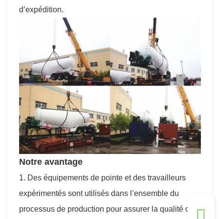
d’expédition.
Notre avantage
1. Des équipements de pointe et des travailleurs
expérimentés sont utilisés dans l’ensemble du
processus de production pour assurer la qualité de