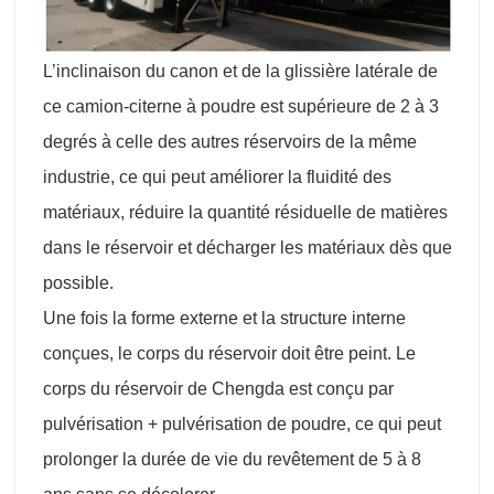
L’inclinaison du canon et de la glissière latérale de
ce camion-citerne à poudre est supérieure de 2 à 3
degrés à celle des autres réservoirs de la même
industrie, ce qui peut améliorer la fluidité des
matériaux, réduire la quantité résiduelle de matières
dans le réservoir et décharger les matériaux dès que
possible.
Une fois la forme externe et la structure interne
conçues, le corps du réservoir doit être peint. Le
corps du réservoir de Chengda est conçu par
pulvérisation + pulvérisation de poudre, ce qui peut
prolonger la durée de vie du revêtement de 5 à 8