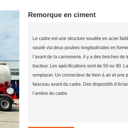
Remorque en ciment
Le cadre est une structure soudée en acier faibl
soudé via deux poutres longitudinales en forme
l’avant de la carrosserie, il y a des broches de 
tracteur. Les spécifications sont de 50 ou 90. 
remplacer. Un connecteur de frein à air et une p
faisceau avant du cadre. Des dispositifs d’éclair
l’arrière du cadre.