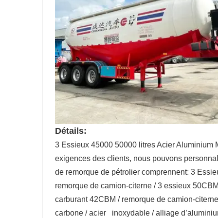
Détails:
3 Essieux 45000 50000 litres Acier Aluminium 
exigences des clients, nous pouvons personnal
de remorque de pétrolier comprennent: 3 Essie
remorque de camion-citerne / 3 essieux 50CBM
carburant 42CBM / remorque de camion-citerne
carbone / acier inoxydable / alliage d’aluminiu