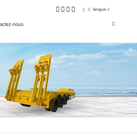
|
langue
actez-nous