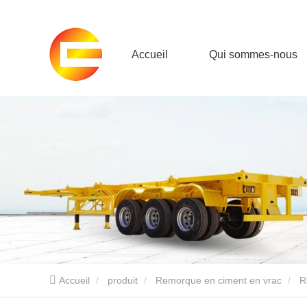
Accueil
Qui sommes-nous
Accueil
produit
Remorque en ciment en vrac
R