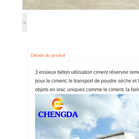
<
Détails du produit
3 essieux béton utilisation ciment réservoir 
pour le ciment, le transport de poudre sèche et 
objets en vrac uniques comme le ciment, la farin