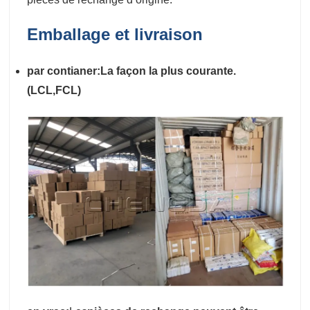
Emballage et livraison
par contianer:La façon la plus courante.
(LCL,FCL)