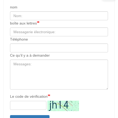
nom
boîte aux lettres
Téléphone
Ce qu’il y a à demander
Le code de vérification