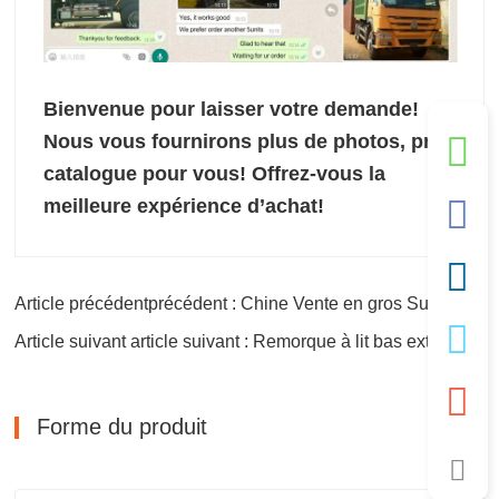
Bienvenue pour laisser votre demande!
Nous vous fournirons plus de photos, prix,
catalogue pour vous!
Offrez-vous la
meilleure expérience d’achat!
Article précédentprécédent : Chine Vente en gros Super Vente Pneu pneu de haute qualité
Article suivant article suivant : Remorque à lit bas extensible
Forme du produit