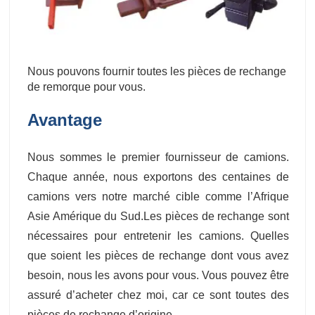
Nous pouvons fournir toutes les pièces de rechange
de remorque pour vous.
Avantage
Nous sommes le premier fournisseur de camions.
Chaque année, nous exportons des centaines de
camions vers notre marché cible comme l’Afrique
Asie Amérique du Sud.Les pièces de rechange sont
nécessaires pour entretenir les camions. Quelles
que soient les pièces de rechange dont vous avez
besoin, nous les avons pour vous. Vous pouvez être
assuré d’acheter chez moi, car ce sont toutes des
pièces de rechange d’origine.