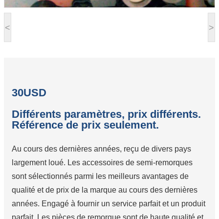
<
>
30USD
Différents paramètres, prix différents.
Référence de prix seulement.
Au cours des dernières années, reçu de divers pays
largement loué. Les accessoires de semi-remorques
sont sélectionnés parmi les meilleurs avantages de
qualité et de prix de la marque au cours des dernières
années. Engagé à fournir un service parfait et un produit
parfait. Les pièces de remorque sont de haute qualité et