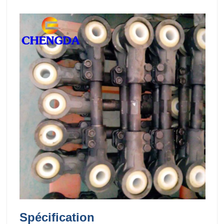
Spécification