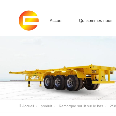
Accueil
Qui sommes-nous
Accueil
produit
Remorque sur lit sur le bas
2/3