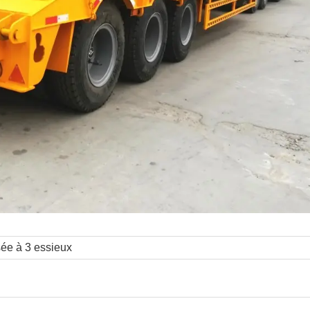
ée à 3 essieux