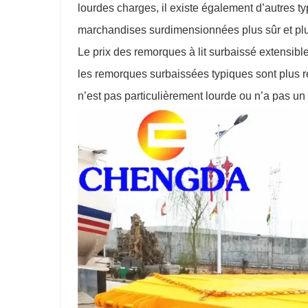
lourdes charges, il existe également d’autres 
marchandises surdimensionnées plus sûr et plu
Le prix des remorques à lit surbaissé extensibl
les remorques surbaissées typiques sont plus r
n’est pas particulièrement lourde ou n’a pas un