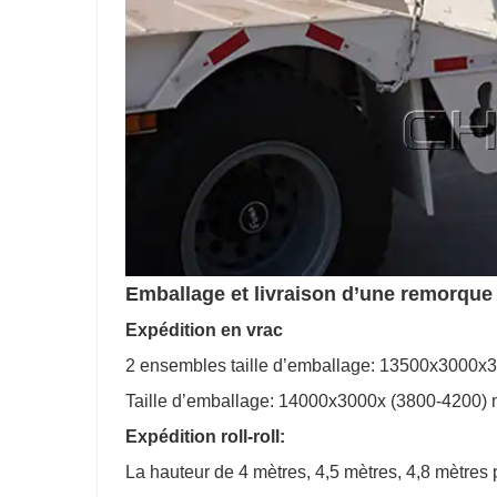
Emballage et livraison d’une remorque à
Expédition en vrac
2 ensembles taille d’emballage: 13500x300
Taille d’emballage: 14000x3000x (3800-4200
Expédition roll-roll:
La hauteur de 4 mètres, 4,5 mètres, 4,8 mètres 