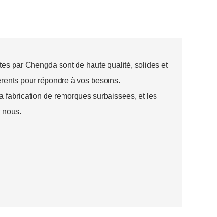
tes par Chengda sont de haute qualité, solides et
érents pour répondre à vos besoins.
 fabrication de remorques surbaissées, et les
r nous.