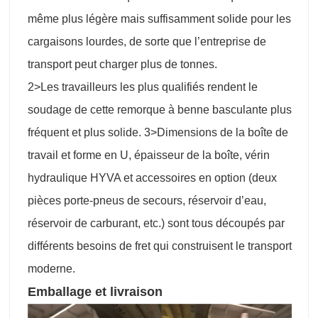
même plus légère mais suffisamment solide pour les
cargaisons lourdes, de sorte que l’entreprise de
transport peut charger plus de tonnes.
2>Les travailleurs les plus qualifiés rendent le
soudage de cette remorque à benne basculante plus
fréquent et plus solide. 3>Dimensions de la boîte de
travail et forme en U, épaisseur de la boîte, vérin
hydraulique HYVA et accessoires en option (deux
pièces porte-pneus de secours, réservoir d’eau,
réservoir de carburant, etc.) sont tous découpés par
différents besoins de fret qui construisent le transport
moderne.
Emballage et livraison