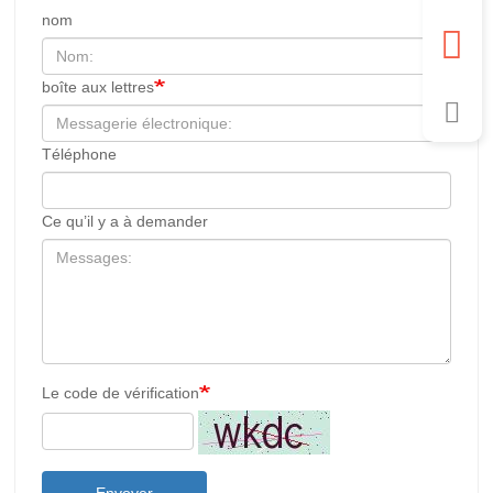
nom
boîte aux lettres
Téléphone
Ce qu’il y a à demander
Le code de vérification