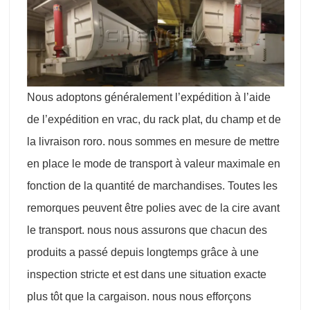
Nous adoptons généralement l’expédition à l’aide
de l’expédition en vrac, du rack plat, du champ et de
la livraison roro. nous sommes en mesure de mettre
en place le mode de transport à valeur maximale en
fonction de la quantité de marchandises. Toutes les
remorques peuvent être polies avec de la cire avant
le transport. nous nous assurons que chacun des
produits a passé depuis longtemps grâce à une
inspection stricte et est dans une situation exacte
plus tôt que la cargaison. nous nous efforçons