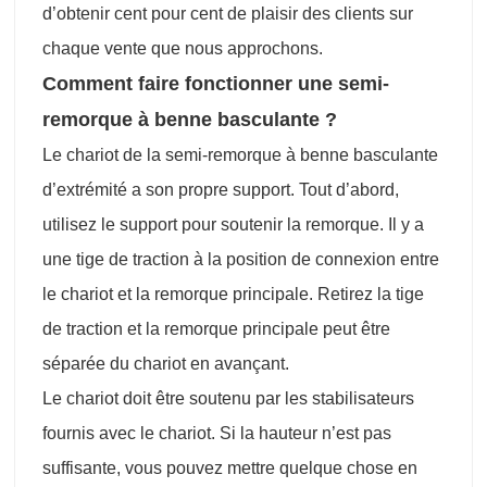
d’obtenir cent pour cent de plaisir des clients sur
chaque vente que nous approchons.
Comment faire fonctionner une semi-
remorque à benne basculante ?
Le chariot de la semi-remorque à benne basculante
d’extrémité a son propre support. Tout d’abord,
utilisez le support pour soutenir la remorque. Il y a
une tige de traction à la position de connexion entre
le chariot et la remorque principale. Retirez la tige
de traction et la remorque principale peut être
séparée du chariot en avançant.
Le chariot doit être soutenu par les stabilisateurs
fournis avec le chariot. Si la hauteur n’est pas
suffisante, vous pouvez mettre quelque chose en