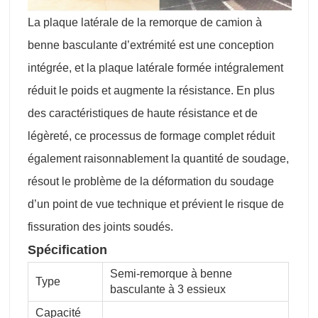
La plaque latérale de la remorque de camion à
benne basculante d’extrémité est une conception
intégrée, et la plaque latérale formée intégralement
réduit le poids et augmente la résistance. En plus
des caractéristiques de haute résistance et de
légèreté, ce processus de formage complet réduit
également raisonnablement la quantité de soudage,
résout le problème de la déformation du soudage
d’un point de vue technique et prévient le risque de
fissuration des joints soudés.
Spécification
Semi-remorque à benne
Type
basculante à 3 essieux
Capacité