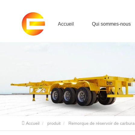
Accueil
Qui sommes-nous
Accueil
produit
Remorque de réservoir de carbura