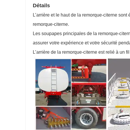
Détails
L’arrière et le haut de la remorque-citerne sont
remorque-citerne.
Les soupapes principales de la remorque-citerne 
assurer votre expérience et votre sécurité pendan
L’arrière de la remorque-citerne est relié à un fil