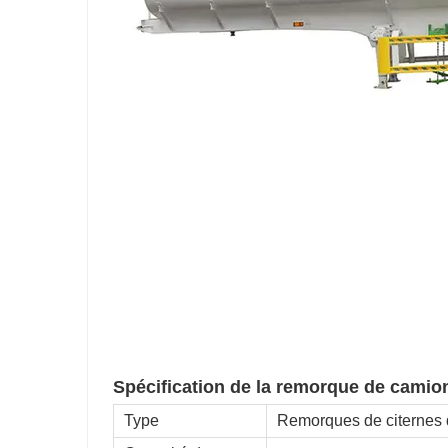
Spécification de la remorque de camion
Type
Remorques de citernes