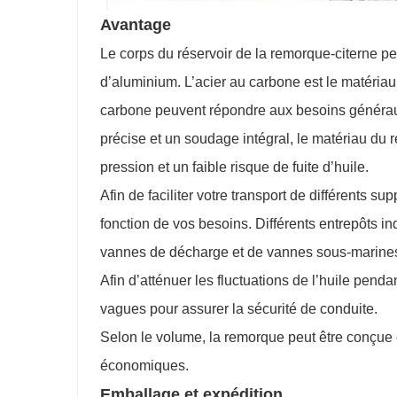
Avantage
Le corps du réservoir de la remorque-citerne pe
d’aluminium. L’acier au carbone est le matériau
carbone peuvent répondre aux besoins généraux
précise et un soudage intégral, le matériau du r
pression et un faible risque de fuite d’huile.
Afin de faciliter votre transport de différents 
fonction de vos besoins. Différents entrepôts 
vannes de décharge et de vannes sous-marine
Afin d’atténuer les fluctuations de l’huile pend
vagues pour assurer la sécurité de conduite.
Selon le volume, la remorque peut être conçue 
économiques.
Emballage et expédition