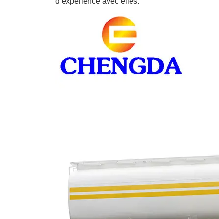
d’expérience avec elles.