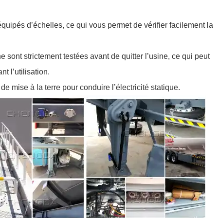
 équipés d’échelles, ce qui vous permet de vérifier facilement la
sont strictement testées avant de quitter l’usine, ce qui peut
t l’utilisation.
 de mise à la terre pour conduire l’électricité statique.