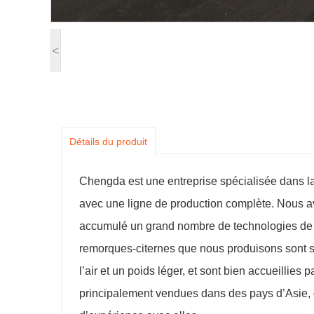
<
Détails du produit
Chengda est une entreprise spécialisée dans la
avec une ligne de production complète. Nous av
accumulé un grand nombre de technologies de 
remorques-citernes que nous produisons sont so
l’air et un poids léger, et sont bien accueillie
principalement vendues dans des pays d’Asie,