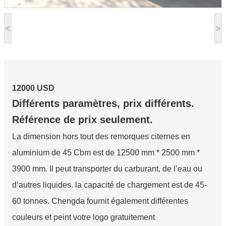
<
>
12000 USD
Différents paramètres, prix différents.
Référence de prix seulement.
La dimension hors tout des remorques citernes en
aluminium de 45 Cbm est de 12500 mm * 2500 mm *
3900 mm. Il peut transporter du carburant, de l’eau ou
d’autres liquides. la capacité de chargement est de 45-
60 tonnes. Chengda fournit également différentes
couleurs et peint votre logo gratuitement