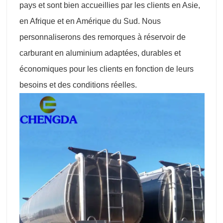
pays et sont bien accueillies par les clients en Asie,
en Afrique et en Amérique du Sud. Nous
personnaliserons des remorques à réservoir de
carburant en aluminium adaptées, durables et
économiques pour les clients en fonction de leurs
besoins et des conditions réelles.