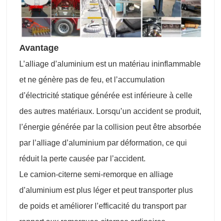
Avantage
L’alliage d’aluminium est un matériau ininflammable
et ne génère pas de feu, et l’accumulation
d’électricité statique générée est inférieure à celle
des autres matériaux. Lorsqu’un accident se produit,
l’énergie générée par la collision peut être absorbée
par l’alliage d’aluminium par déformation, ce qui
réduit la perte causée par l’accident.
Le camion-citerne semi-remorque en alliage
d’aluminium est plus léger et peut transporter plus
de poids et améliorer l’efficacité du transport par