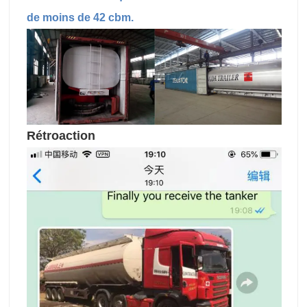
de moins de 42 cbm.
Rétroaction