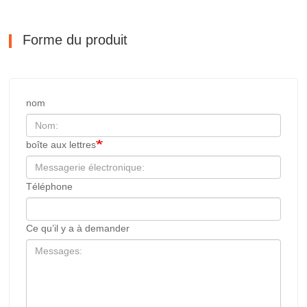
Forme du produit
nom
boîte aux lettres
Téléphone
Ce qu’il y a à demander