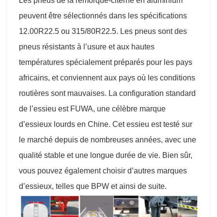
Les pneus de la remorque-citerne en aluminium
peuvent être sélectionnés dans les spécifications
12.00R22.5 ou 315/80R22.5. Les pneus sont des
pneus résistants à l’usure et aux hautes
températures spécialement préparés pour les pays
africains, et conviennent aux pays où les conditions
routières sont mauvaises. La configuration standard
de l’essieu est FUWA, une célèbre marque
d’essieux lourds en Chine. Cet essieu est testé sur
le marché depuis de nombreuses années, avec une
qualité stable et une longue durée de vie. Bien sûr,
vous pouvez également choisir d’autres marques
d’essieux, telles que BPW et ainsi de suite.