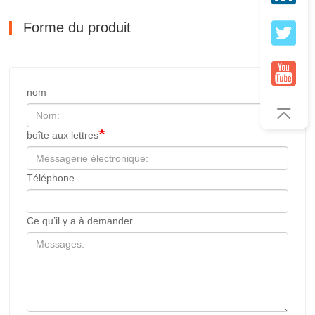
Forme du produit
nom
boîte aux lettres
Téléphone
Ce qu’il y a à demander