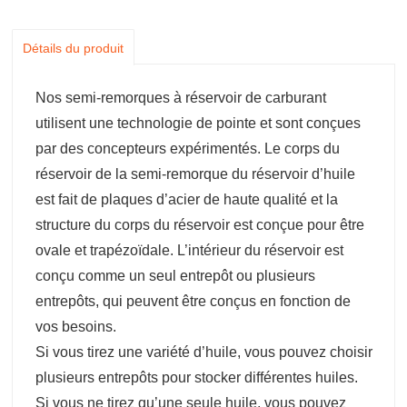
Détails du produit
Nos semi-remorques à réservoir de carburant
utilisent une technologie de pointe et sont conçues
par des concepteurs expérimentés. Le corps du
réservoir de la semi-remorque du réservoir d’huile
est fait de plaques d’acier de haute qualité et la
structure du corps du réservoir est conçue pour être
ovale et trapézoïdale. L’intérieur du réservoir est
conçu comme un seul entrepôt ou plusieurs
entrepôts, qui peuvent être conçus en fonction de
vos besoins.
Si vous tirez une variété d’huile, vous pouvez choisir
plusieurs entrepôts pour stocker différentes huiles.
Si vous ne tirez qu’une seule huile, vous pouvez