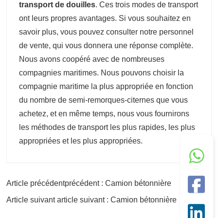
transport de douilles
.
Ces trois modes de transport
ont leurs propres avantages. Si vous souhaitez en
savoir plus, vous pouvez consulter notre personnel
de vente, qui vous donnera une réponse complète.
Nous avons coopéré avec de nombreuses
compagnies maritimes. Nous pouvons choisir la
compagnie maritime la plus appropriée en fonction
du nombre de semi-remorques-citernes que vous
achetez, et en même temps, nous vous fournirons
les méthodes de transport les plus rapides, les plus
appropriées et les plus appropriées.
Article précédentprécédent : Camion bétonnière
Article suivant article suivant : Camion bétonnière