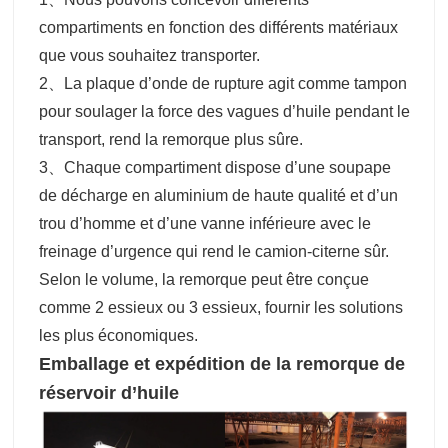
compartiments en fonction des différents matériaux
que vous souhaitez transporter.
2、La plaque d’onde de rupture agit comme tampon
pour soulager la force des vagues d’huile pendant le
transport, rend la remorque plus sûre.
3、Chaque compartiment dispose d’une soupape
de décharge en aluminium de haute qualité et d’un
trou d’homme et d’une vanne inférieure avec le
freinage d’urgence qui rend le camion-citerne sûr.
Selon le volume, la remorque peut être conçue
comme 2 essieux ou 3 essieux, fournir les solutions
les plus économiques.
Emballage et expédition de la
remorque de
réservoir d’huile