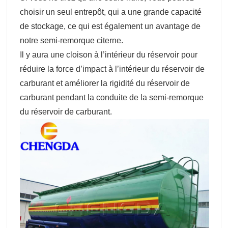
choisir un seul entrepôt, qui a une grande capacité
de stockage, ce qui est également un avantage de
notre semi-remorque citerne.
Il y aura une cloison à l’intérieur du réservoir pour
réduire la force d’impact à l’intérieur du réservoir de
carburant et améliorer la rigidité du réservoir de
carburant pendant la conduite de la semi-remorque
du réservoir de carburant.