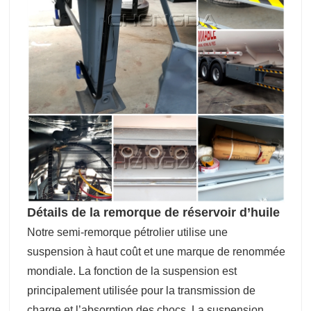
Détails de la remorque de réservoir d’huile
Notre semi-remorque pétrolier utilise une
suspension à haut coût et une marque de renommée
mondiale. La fonction de la suspension est
principalement utilisée pour la transmission de
charge et l’absorption des chocs. La suspension