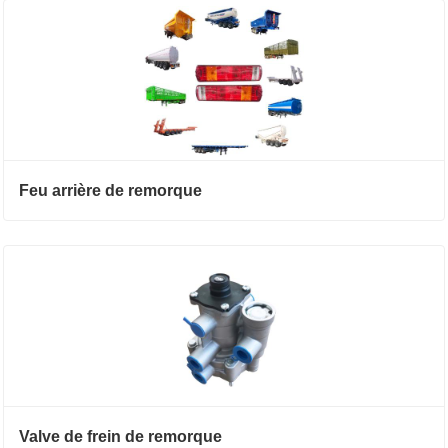
Feu arrière de remorque
Valve de frein de remorque