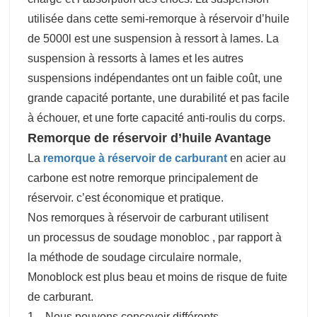
utilisée dans cette semi-remorque à réservoir d’huile
de 5000l est une suspension à ressort à lames. La
suspension à ressorts à lames et les autres
suspensions indépendantes ont un faible coût, une
grande capacité portante, une durabilité et pas facile
à échouer, et une forte capacité anti-roulis du corps.
Remorque de réservoir d’huile
Avantage
La
remorque à réservoir de carburant
en acier au
carbone est notre remorque principalement de
réservoir. c’est économique et pratique.
Nos remorques à réservoir de carburant utilisent
un processus de soudage monobloc , par rapport à
la méthode de soudage circulaire normale,
Monoblock est plus beau et moins de risque de fuite
de carburant.
1、Nous pouvons concevoir différents