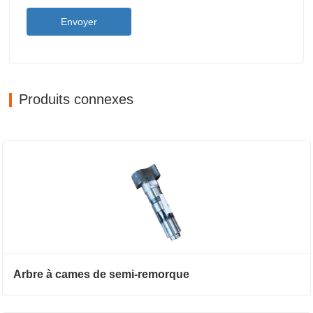
Envoyer
Produits connexes
Arbre à cames de semi-remorque