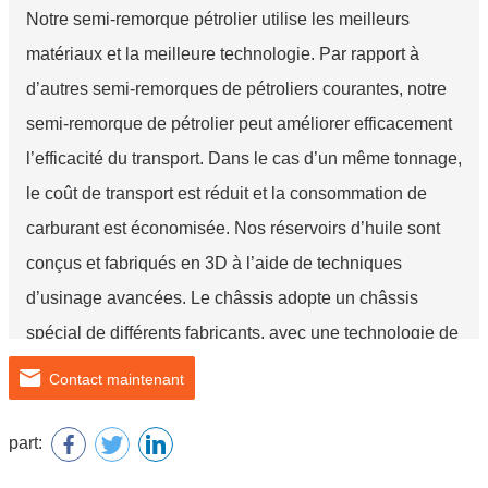
Notre semi-remorque pétrolier utilise les meilleurs
matériaux et la meilleure technologie. Par rapport à
d’autres semi-remorques de pétroliers courantes, notre
semi-remorque de pétrolier peut améliorer efficacement
l’efficacité du transport. Dans le cas d’un même tonnage,
le coût de transport est réduit et la consommation de
carburant est économisée. Nos réservoirs d’huile sont
conçus et fabriqués en 3D à l’aide de techniques
d’usinage avancées. Le châssis adopte un châssis
spécial de différents fabricants, avec une technologie de
pointe et des performances fiables.
Contact maintenant
part: