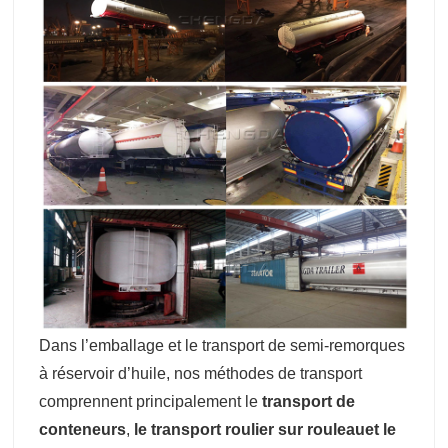
Dans l’emballage et le transport de semi-remorques
à réservoir d’huile, nos méthodes de transport
comprennent principalement le
transport de
conteneurs
,
le transport roulier sur rouleau
et le