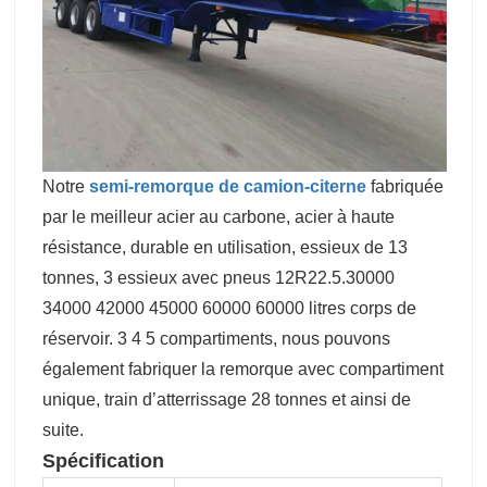
Notre
semi-remorque de camion-citerne
fabriquée
par le meilleur acier au carbone, acier à haute
résistance, durable en utilisation, essieux de 13
tonnes, 3 essieux avec pneus 12R22.5.30000
34000 42000 45000 60000 60000 litres corps de
réservoir. 3 4 5 compartiments, nous pouvons
également fabriquer la remorque avec compartiment
unique, train d’atterrissage 28 tonnes et ainsi de
suite.
Spécification