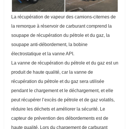
La récupération de vapeur des camions-citernes de
la remorque à réservoir de carburant comprend la
soupape de récupération du pétrole et du gaz, la
soupape anti-débordement, la bobine
électrostatique et la vanne API.
La vanne de récupération du pétrole et du gaz est un
produit de haute qualité, car la vanne de
récupération du pétrole et du gaz sera utilisée
pendant le chargement et le déchargement, et elle
peut récupérer l’excès de pétrole et de gaz volatils,
réduire les déchets et améliorer la sécurité. Le
capteur de prévention des débordements est de
haute qualité. Lors du chargement de carburant