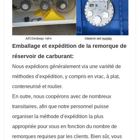
Emballage et expédition de la remorque de
réservoir de carburant:
Nous expédions généralement via une variété de
méthodes d’expédition, y compris en vrac, à plat,
conteneurisé et roulier.
En outre, nous coopérons avec de nombreux
transitaires, afin que notre personnel puisse
organiser la méthode d’expédition la plus
appropriée pour vous en fonction du nombre de
remorques requises par les clients. Bien sûr, vous