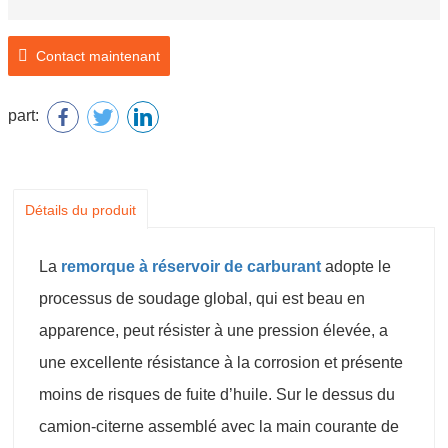
Contact maintenant
part:
Détails du produit
La
remorque à réservoir de carburant
adopte le
processus de soudage global, qui est beau en
apparence, peut résister à une pression élevée, a
une excellente résistance à la corrosion et présente
moins de risques de fuite d’huile. Sur le dessus du
camion-citerne assemblé avec la main courante de