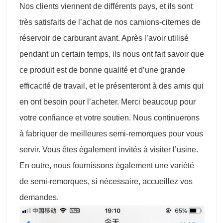
Nos clients viennent de différents pays, et ils sont
très satisfaits de l’achat de nos camions-citernes de
réservoir de carburant avant. Après l’avoir utilisé
pendant un certain temps, ils nous ont fait savoir que
ce produit est de bonne qualité et d’une grande
efficacité de travail, et le présenteront à des amis qui
en ont besoin pour l’acheter. Merci beaucoup pour
votre confiance et votre soutien. Nous continuerons
à fabriquer de meilleures semi-remorques pour vous
servir. Vous êtes également invités à visiter l’usine.
En outre, nous fournissons également une variété
de semi-remorques, si nécessaire, accueillez vos
demandes.