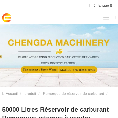
|
langue
Accueil
produit
Remorque de réservoir de carburant
50000 Litres Réservoir de carburant Remorques-citernes à vendre
50000 Litres Réservoir de carburant
Remorques-citernes à vendre