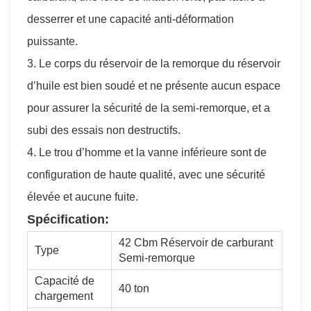
desserrer et une capacité anti-déformation
puissante.
3. Le corps du réservoir de la remorque du réservoir
d’huile est bien soudé et ne présente aucun espace
pour assurer la sécurité de la semi-remorque, et a
subi des essais non destructifs.
4. Le trou d’homme et la vanne inférieure sont de
configuration de haute qualité, avec une sécurité
élevée et aucune fuite.
Spécification:
42 Cbm Réservoir de carburant
Type
Semi-remorque
Capacité de
40 ton
chargement