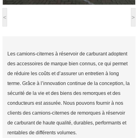
<
>
Les camions-citernes à réservoir de carburant adoptent
des accessoires de marque bien connus, ce qui permet
de réduire les coûts et d’assurer un entretien à long
terme. Grâce à l’innovation continue de la conception, la
sécurité de la vie et des biens des remorques et des
conducteurs est assurée. Nous pouvons fournir à nos
clients des camions-citernes de remorques à réservoir
de carburant de haute qualité, durables, performants et
rentables de différents volumes.