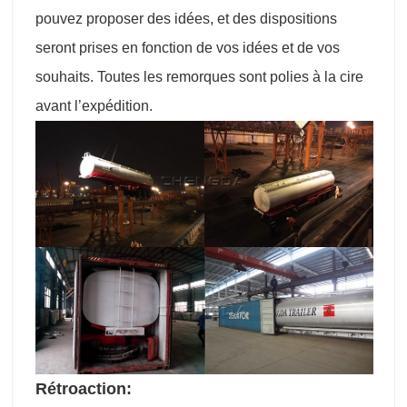
pouvez proposer des idées, et des dispositions
seront prises en fonction de vos idées et de vos
souhaits. Toutes les remorques sont polies à la cire
avant l’expédition.
Rétroaction: