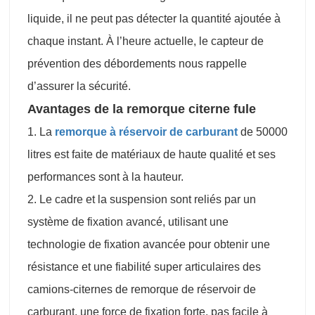
liquide, il ne peut pas détecter la quantité ajoutée à
chaque instant. À l’heure actuelle, le capteur de
prévention des débordements nous rappelle
d’assurer la sécurité.
Avantages de la remorque citerne fule
1. La
remorque à réservoir de carburant
de 50000
litres est faite de matériaux de haute qualité et ses
performances sont à la hauteur.
2. Le cadre et la suspension sont reliés par un
système de fixation avancé, utilisant une
technologie de fixation avancée pour obtenir une
résistance et une fiabilité super articulaires des
camions-citernes de remorque de réservoir de
carburant, une force de fixation forte, pas facile à