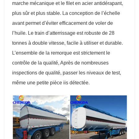
marche mécanique et le filet en acier antidérapant,
plus sûr et plus stable. La conception de l’échelle
avant permet d’éviter efficacement de voler de
l’huile. Le train d’atterrissage est robuste de 28
tonnes à double vitesse, facile à utiliser et durable.
L’ensemble de la remorque est strictement le
contrôle de la qualité, Après de nombreuses
inspections de qualité, passer les niveaux de test,
même une petite pièce iis détectée.