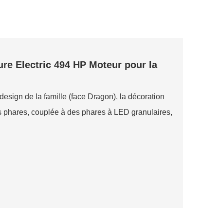
 Electric 494 HP Moteur pour la
design de la famille (face Dragon), la décoration
s phares, couplée à des phares à LED granulaires,