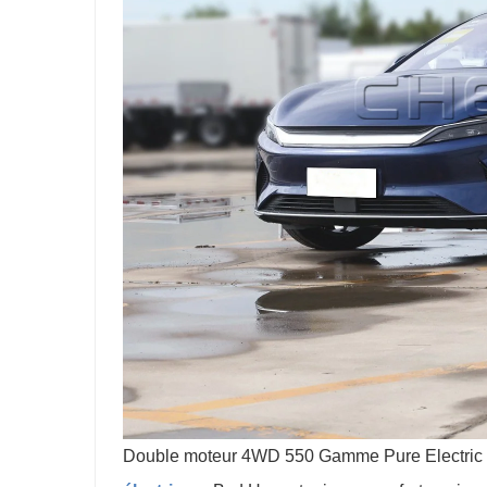
Double moteur 4WD 550 Gamme Pure Electric 4