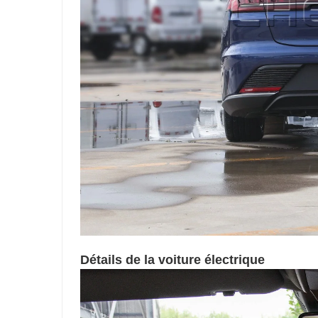
Détails de la voiture électrique