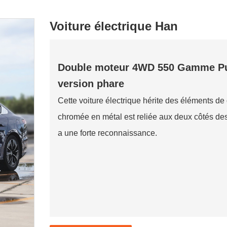
Voiture électrique Han
Double moteur 4WD 550 Gamme Pure
version phare
Cette voiture électrique hérite des éléments de 
chromée en métal est reliée aux deux côtés de
a une forte reconnaissance.