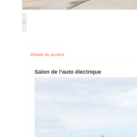
<
Détails du produit
Salon de l’auto électrique