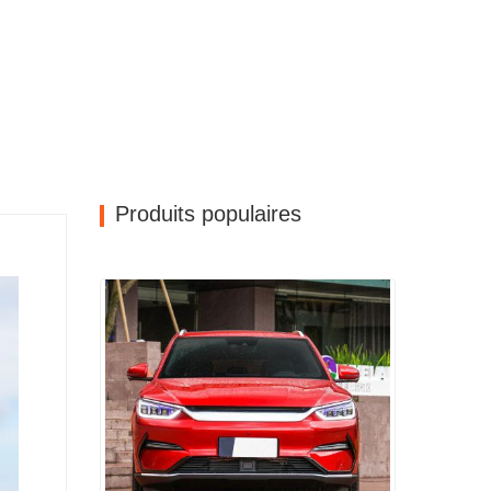
Produits populaires