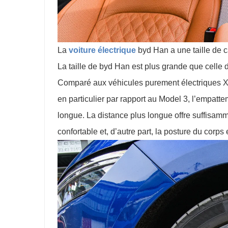
La
voiture électrique
byd Han a une taille de
La taille de byd Han est plus grande que celle
Comparé aux véhicules purement électriques Xi
en particulier par rapport au Model 3, l’empatte
longue. La distance plus longue offre suffisamm
confortable et, d’autre part, la posture du corps