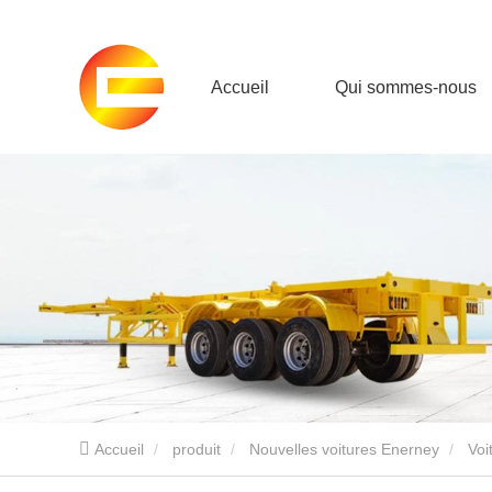
Accueil
Qui sommes-nous
Accueil
produit
Nouvelles voitures Enerney
Voi