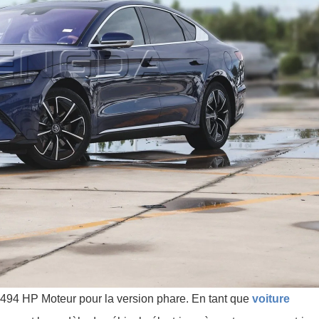
94 HP Moteur pour la version phare. En tant que
voiture