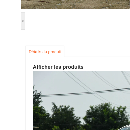
<
Détails du produit
Afficher les produits