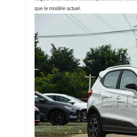
que le modèle actuel.