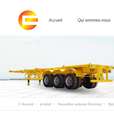
Accueil
Qui sommes-nous
Accueil
produit
Nouvelles voitures Enerney
Byd