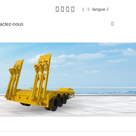
|
langue
actez-nous