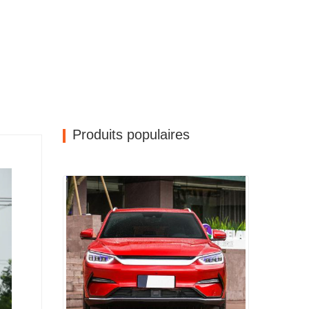
Produits populaires