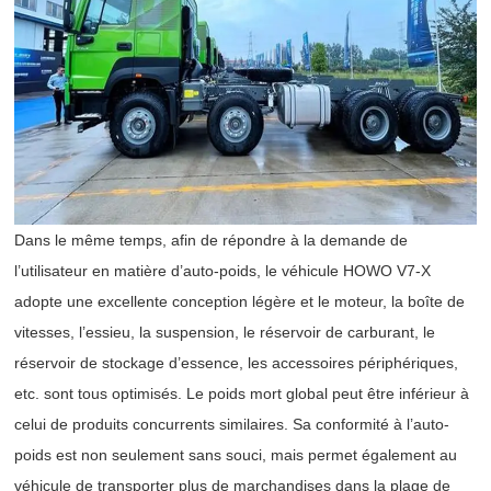
Dans le même temps, afin de répondre à la demande de
l’utilisateur en matière d’auto-poids, le véhicule HOWO V7-X
adopte une excellente conception légère et le moteur, la boîte de
vitesses, l’essieu, la suspension, le réservoir de carburant, le
réservoir de stockage d’essence, les accessoires périphériques,
etc. sont tous optimisés. Le poids mort global peut être inférieur à
celui de produits concurrents similaires. Sa conformité à l’auto-
poids est non seulement sans souci, mais permet également au
véhicule de transporter plus de marchandises dans la plage de