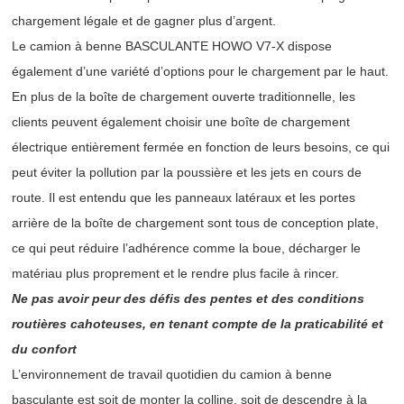
chargement légale et de gagner plus d’argent.
Le camion à benne BASCULANTE HOWO V7-X dispose
également d’une variété d’options pour le chargement par le haut.
En plus de la boîte de chargement ouverte traditionnelle, les
clients peuvent également choisir une boîte de chargement
électrique entièrement fermée en fonction de leurs besoins, ce qui
peut éviter la pollution par la poussière et les jets en cours de
route. Il est entendu que les panneaux latéraux et les portes
arrière de la boîte de chargement sont tous de conception plate,
ce qui peut réduire l’adhérence comme la boue, décharger le
matériau plus proprement et le rendre plus facile à rincer.
Ne pas avoir peur des défis des pentes et des conditions
routières cahoteuses, en tenant compte de la praticabilité et
du confort
L’environnement de travail quotidien du camion à benne
basculante est soit de monter la colline, soit de descendre à la