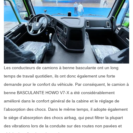
Les conducteurs de camions à benne basculante ont un long
temps de travail quotidien, ils ont donc également une forte
demande pour le confort du véhicule. Par conséquent, le camion à
benne BASCULANTE HOWO V7-X a été considérablement
amélioré dans le confort général de la cabine et le réglage de
l’absorption des chocs. Dans le même temps, il adopte également
le siège d’absorption des chocs airbag, qui peut filtrer la plupart
des vibrations lors de la conduite sur des routes non pavées et