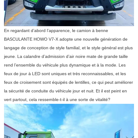
En regardant d’abord l’apparence, le camion à benne
BASCULANTE HOWO V7-X adopte une nouvelle génération de
langage de conception de style familial, et le style général est plus
jeune. La calandre d’admission d’air noire mate de grande taille
rend l’ensemble du véhicule plus dynamique et à la mode. Les
feux de jour à LED sont uniques et très reconnaissables, et les
feux de croisement sont équipés de lentilles, ce qui peut améliorer
la sécurité de conduite du véhicule jour et nuit. Et il est peint en
vert partout, cela ressemble-t-il à une sorte de vitalité?