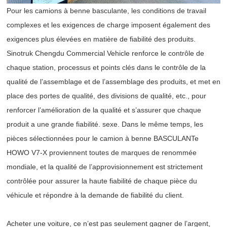
Pour les camions à benne basculante, les conditions de travail
complexes et les exigences de charge imposent également des
exigences plus élevées en matière de fiabilité des produits.
Sinotruk Chengdu Commercial Vehicle renforce le contrôle de
chaque station, processus et points clés dans le contrôle de la
qualité de l’assemblage et de l’assemblage des produits, et met en
place des portes de qualité, des divisions de qualité, etc., pour
renforcer l’amélioration de la qualité et s’assurer que chaque
produit a une grande fiabilité. sexe. Dans le même temps, les
pièces sélectionnées pour le camion à benne BASCULANTe
HOWO V7-X proviennent toutes de marques de renommée
mondiale, et la qualité de l’approvisionnement est strictement
contrôlée pour assurer la haute fiabilité de chaque pièce du
véhicule et répondre à la demande de fiabilité du client.
Acheter une voiture, ce n’est pas seulement gagner de l’argent,