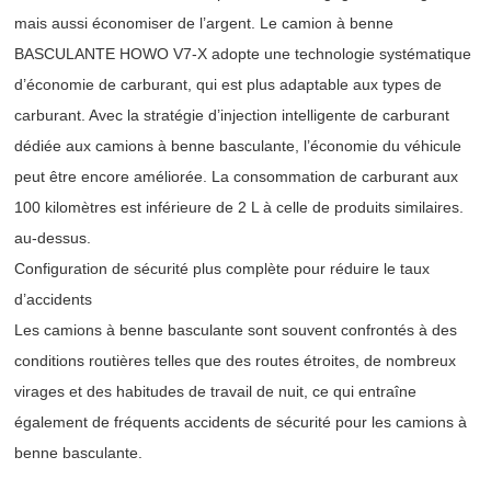
mais aussi économiser de l’argent. Le camion à benne
BASCULANTE HOWO V7-X adopte une technologie systématique
d’économie de carburant, qui est plus adaptable aux types de
carburant. Avec la stratégie d’injection intelligente de carburant
dédiée aux camions à benne basculante, l’économie du véhicule
peut être encore améliorée. La consommation de carburant aux
100 kilomètres est inférieure de 2 L à celle de produits similaires.
au-dessus.
Configuration de sécurité plus complète pour réduire le taux
d’accidents
Les camions à benne basculante sont souvent confrontés à des
conditions routières telles que des routes étroites, de nombreux
virages et des habitudes de travail de nuit, ce qui entraîne
également de fréquents accidents de sécurité pour les camions à
benne basculante.