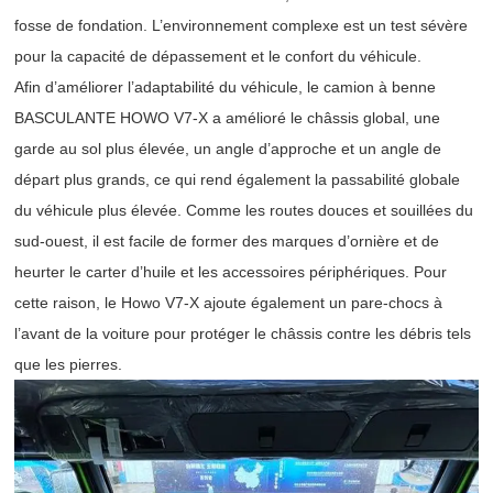
fosse de fondation. L’environnement complexe est un test sévère
pour la capacité de dépassement et le confort du véhicule.
Afin d’améliorer l’adaptabilité du véhicule, le camion à benne
BASCULANTE HOWO V7-X a amélioré le châssis global, une
garde au sol plus élevée, un angle d’approche et un angle de
départ plus grands, ce qui rend également la passabilité globale
du véhicule plus élevée. Comme les routes douces et souillées du
sud-ouest, il est facile de former des marques d’ornière et de
heurter le carter d’huile et les accessoires périphériques. Pour
cette raison, le Howo V7-X ajoute également un pare-chocs à
l’avant de la voiture pour protéger le châssis contre les débris tels
que les pierres.