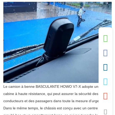
Le camion à benne BASCULANTE HOWO V7-X adopte une
cabine à haute résistance, qui peut assurer la sécurité des
conducteurs et des passagers dans toute la mesure d’urgence.
Dans le même temps, le châssis est conçu avec un centre de