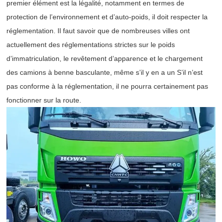
premier élément est la légalité, notamment en termes de
protection de l’environnement et d’auto-poids, il doit respecter la
réglementation. Il faut savoir que de nombreuses villes ont
actuellement des réglementations strictes sur le poids
d’immatriculation, le revêtement d’apparence et le chargement
des camions à benne basculante, même s’il y en a un S’il n’est
pas conforme à la réglementation, il ne pourra certainement pas
fonctionner sur la route.