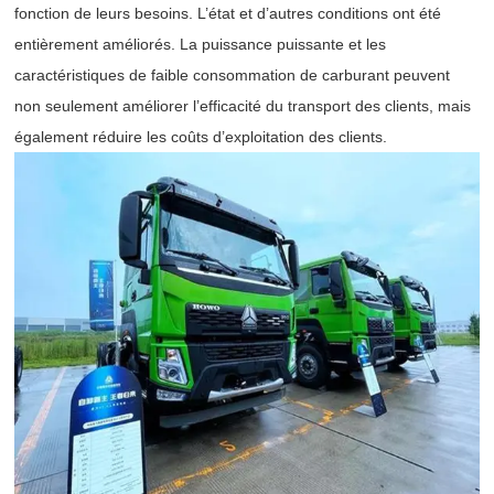
fonction de leurs besoins. L’état et d’autres conditions ont été
entièrement améliorés. La puissance puissante et les
caractéristiques de faible consommation de carburant peuvent
non seulement améliorer l’efficacité du transport des clients, mais
également réduire les coûts d’exploitation des clients.