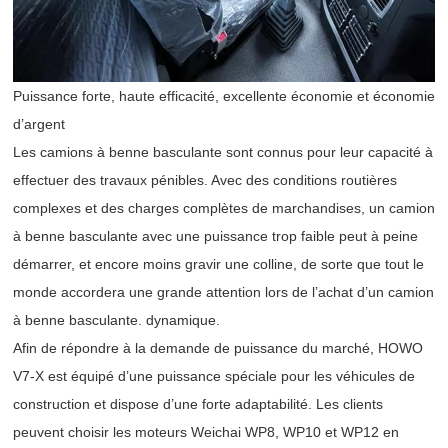
Puissance forte, haute efficacité, excellente économie et économie
d’argent
Les camions à benne basculante sont connus pour leur capacité à
effectuer des travaux pénibles. Avec des conditions routières
complexes et des charges complètes de marchandises, un camion
à benne basculante avec une puissance trop faible peut à peine
démarrer, et encore moins gravir une colline, de sorte que tout le
monde accordera une grande attention lors de l’achat d’un camion
à benne basculante. dynamique.
Afin de répondre à la demande de puissance du marché, HOWO
V7-X est équipé d’une puissance spéciale pour les véhicules de
construction et dispose d’une forte adaptabilité. Les clients
peuvent choisir les moteurs Weichai WP8, WP10 et WP12 en