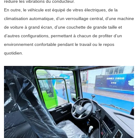
réduire les vibrations du conducteur.
En outre, le véhicule est équipé de vitres électriques, de la
climatisation automatique, d’un verrouillage central, d’une machine
de voiture à grand écran, d’une couchette de grande taille et
d’autres configurations, permettant à chacun de profiter d’un
environnement confortable pendant le travail ou le repos
quotidien.