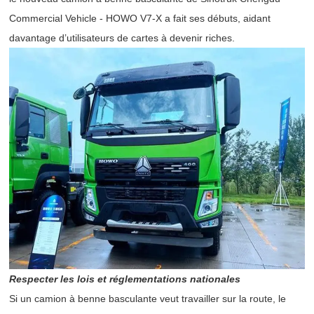
Commercial Vehicle - HOWO V7-X a fait ses débuts, aidant
davantage d’utilisateurs de cartes à devenir riches.
Respecter les lois et réglementations nationales
Si un camion à benne basculante veut travailler sur la route, le