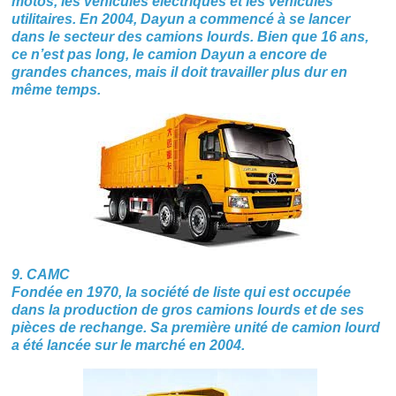
motos, les véhicules électriques et les véhicules
utilitaires. En 2004, Dayun a commencé à se lancer
dans le secteur des camions lourds. Bien que 16 ans,
ce n’est pas long, le camion Dayun a encore de
grandes chances, mais il doit travailler plus dur en
même temps.
9. CAMC
Fondée en 1970, la société de liste qui est occupée
dans la production de gros camions lourds et de ses
pièces de rechange. Sa première unité de camion lourd
a été lancée sur le marché en 2004.