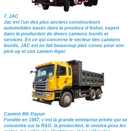
7. JAC
Jac est l’un des plus anciens constructeurs
automobiles basés dans la province d’Anhui, expert
dans la production de divers camions lourds et
services. En ce qui concerne le secteur des camions
lourds, JAC est en fait beaucoup plus connu pour son
pick-up et son camion léger.
Camion 8th Dayun
Fondée en 1987, c’est la grande entreprise privée qui se
concentre sur la R&D, la production, le service pour les