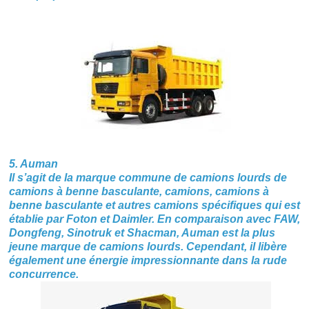
5. Auman
Il s’agit de la marque commune de camions lourds de
camions à benne basculante, camions, camions à
benne basculante et autres camions spécifiques qui est
établie par Foton et Daimler. En comparaison avec FAW,
Dongfeng, Sinotruk et Shacman, Auman est la plus
jeune marque de camions lourds. Cependant, il libère
également une énergie impressionnante dans la rude
concurrence.