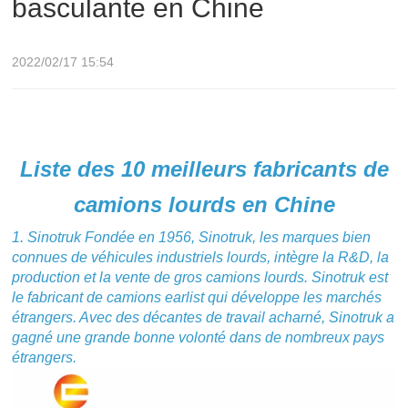
basculante en Chine
2022/02/17 15:54
Liste des 10 meilleurs fabricants de
camions lourds en Chine
1. Sinotruk
Fondée en 1956, Sinotruk, les marques bien
connues de véhicules industriels lourds, intègre la R&D, la
production et la vente de gros camions lourds. Sinotruk est
le fabricant de camions earlist qui développe les marchés
étrangers. Avec des décantes de travail acharné, Sinotruk a
gagné une grande bonne volonté dans de nombreux pays
étrangers.