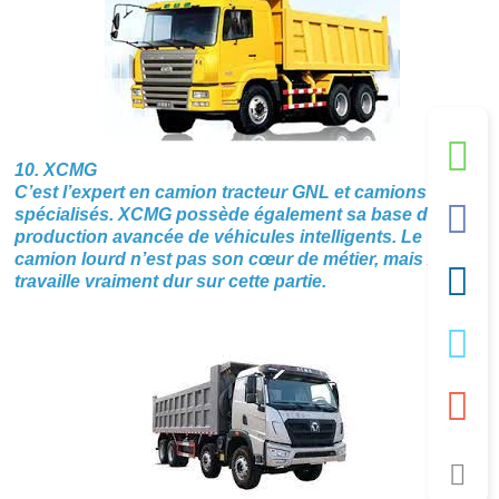
10. XCMG
C’est l’expert en camion tracteur GNL et camions
spécialisés. XCMG possède également sa base de
production avancée de véhicules intelligents. Le
camion lourd n’est pas son cœur de métier, mais XCMG
travaille vraiment dur sur cette partie.