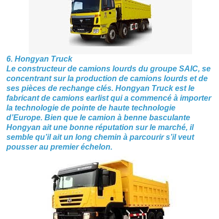
6. Hongyan Truck
Le constructeur de camions lourds du groupe SAIC, se
concentrant sur la production de camions lourds et de
ses pièces de rechange clés. Hongyan Truck est le
fabricant de camions earlist qui a commencé à importer
la technologie de pointe de haute technologie
d’Europe. Bien que le camion à benne basculante
Hongyan ait une bonne réputation sur le marché, il
semble qu’il ait un long chemin à parcourir s’il veut
pousser au premier échelon.