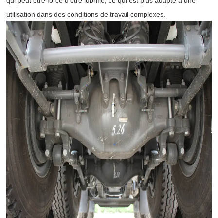
qui peut être forcé d’être lubrifié, ce qui est plus adapté à une
utilisation dans des conditions de travail complexes.